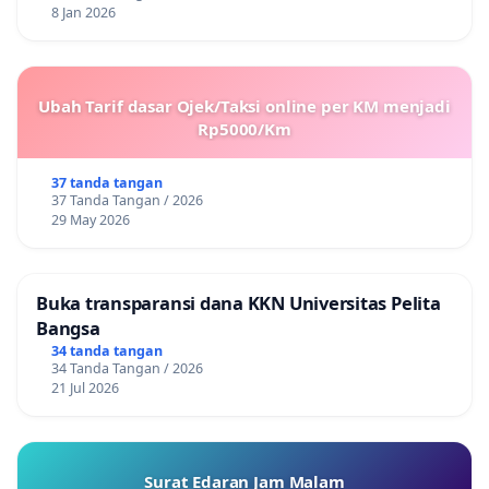
8 Jan 2026
Ubah Tarif dasar Ojek/Taksi online per KM menjadi
Rp5000/Km
37 tanda tangan
37 Tanda Tangan / 2026
29 May 2026
Buka transparansi dana KKN Universitas Pelita
Bangsa
34 tanda tangan
34 Tanda Tangan / 2026
21 Jul 2026
Surat Edaran Jam Malam