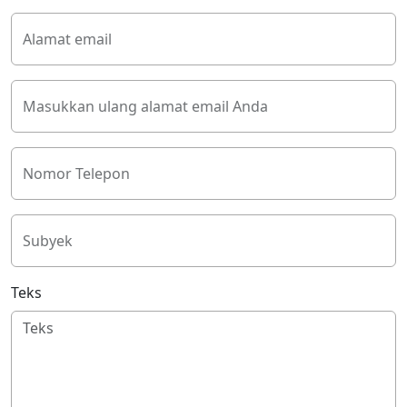
Alamat email
Masukkan ulang alamat email Anda
Nomor Telepon
Subyek
Teks