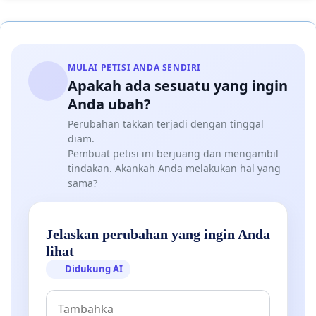
MULAI PETISI ANDA SENDIRI
Apakah ada sesuatu yang ingin
Anda ubah?
Perubahan takkan terjadi dengan tinggal
diam.
Pembuat petisi ini berjuang dan mengambil
tindakan. Akankah Anda melakukan hal yang
sama?
Jelaskan perubahan yang ingin Anda
lihat
Didukung AI