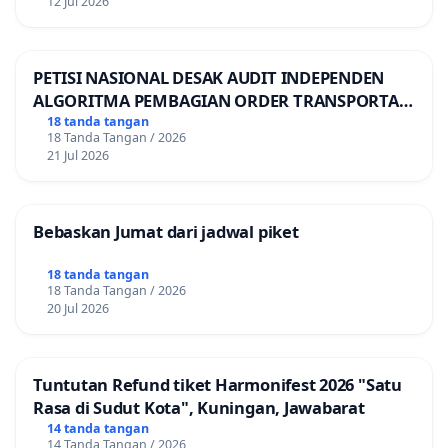
12 Jul 2026
PETISI NASIONAL DESAK AUDIT INDEPENDEN
ALGORITMA PEMBAGIAN ORDER TRANSPORTASI
ONLINE
18 tanda tangan
18 Tanda Tangan / 2026
21 Jul 2026
Bebaskan Jumat dari jadwal piket
18 tanda tangan
18 Tanda Tangan / 2026
20 Jul 2026
Tuntutan Refund tiket Harmonifest 2026 "Satu
Rasa di Sudut Kota", Kuningan, Jawabarat
14 tanda tangan
14 Tanda Tangan / 2026