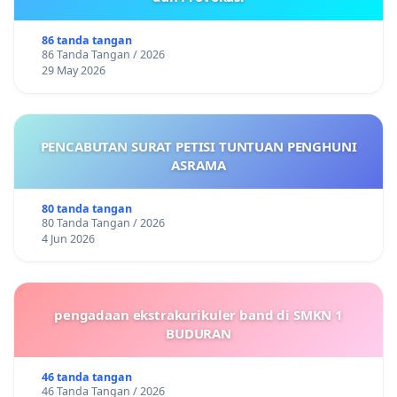
86 tanda tangan
86 Tanda Tangan / 2026
29 May 2026
PENCABUTAN SURAT PETISI TUNTUAN PENGHUNI
ASRAMA
80 tanda tangan
80 Tanda Tangan / 2026
4 Jun 2026
pengadaan ekstrakurikuler band di SMKN 1
BUDURAN
46 tanda tangan
46 Tanda Tangan / 2026