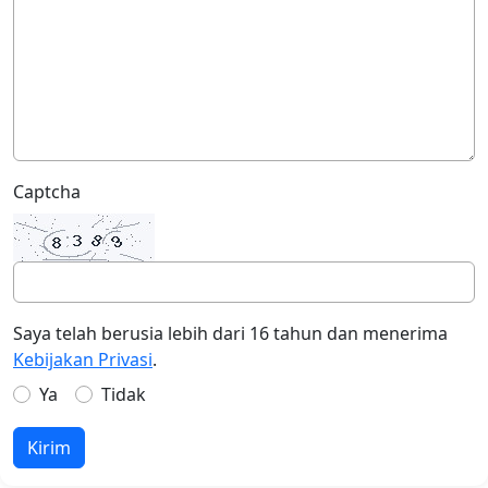
Captcha
Saya telah berusia lebih dari 16 tahun dan menerima
Kebijakan Privasi
.
Ya
Tidak
Kirim