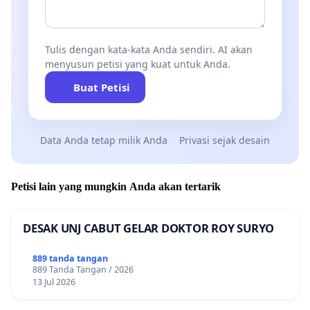
Tulis dengan kata-kata Anda sendiri. AI akan
menyusun petisi yang kuat untuk Anda.
Buat Petisi
Data Anda tetap milik Anda
Privasi sejak desain
Petisi lain yang mungkin Anda akan tertarik
DESAK UNJ CABUT GELAR DOKTOR ROY SURYO
889 tanda tangan
889 Tanda Tangan / 2026
13 Jul 2026