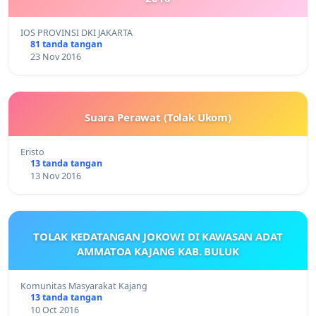
IOS PROVINSI DKI JAKARTA
81 tanda tangan
23 Nov 2016
Suara Perawat (Tolak Ukom)
Eristo
13 tanda tangan
13 Nov 2016
TOLAK KEDATANGAN JOKOWI DI KAWASAN ADAT
AMMATOA KAJANG KAB. BULUK
Komunitas Masyarakat Kajang
13 tanda tangan
10 Oct 2016