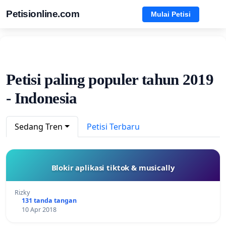
Petisionline.com
Mulai Petisi
Petisi paling populer tahun 2019
- Indonesia
Sedang Tren
Petisi Terbaru
Blokir aplikasi tiktok & musically
Rizky
131 tanda tangan
10 Apr 2018