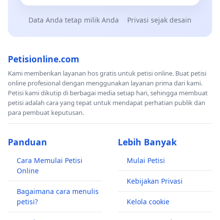
Data Anda tetap milik Anda
Privasi sejak desain
Petisionline.com
Kami memberikan layanan hos gratis untuk petisi online. Buat petisi
online profesional dengan menggunakan layanan prima dari kami.
Petisi kami dikutip di berbagai media setiap hari, sehingga membuat
petisi adalah cara yang tepat untuk mendapat perhatian publik dan
para pembuat keputusan.
Panduan
Lebih Banyak
Cara Memulai Petisi
Mulai Petisi
Online
Kebijakan Privasi
Bagaimana cara menulis
petisi?
Kelola cookie