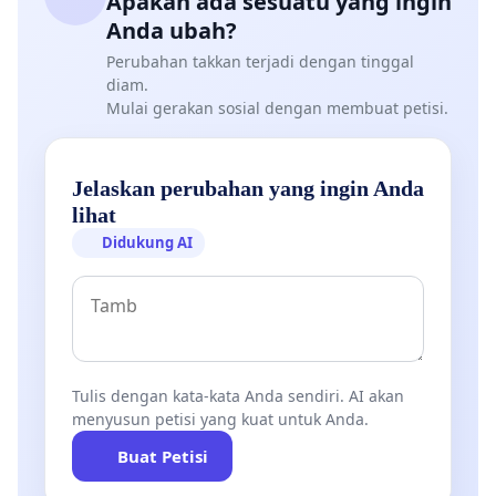
Apakah ada sesuatu yang ingin
Anda ubah?
Perubahan takkan terjadi dengan tinggal
diam.
Mulai gerakan sosial dengan membuat petisi.
Jelaskan perubahan yang ingin Anda
lihat
Didukung AI
Tulis dengan kata-kata Anda sendiri. AI akan
menyusun petisi yang kuat untuk Anda.
Buat Petisi