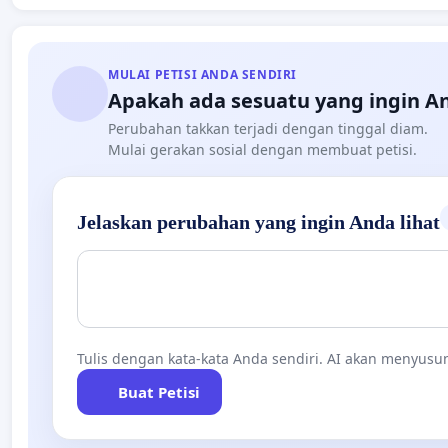
MULAI PETISI ANDA SENDIRI
Apakah ada sesuatu yang ingin A
Perubahan takkan terjadi dengan tinggal diam.
Mulai gerakan sosial dengan membuat petisi.
Jelaskan perubahan yang ingin Anda lihat
Tulis dengan kata-kata Anda sendiri. AI akan menyusun
Buat Petisi