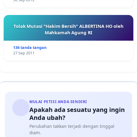
Tolak Mutasi "Hakim Bersih" ALBERTINA HO oleh
Mahkamah Agung RI
136 tanda tangan
27 Sep 2011
MULAI PETISI ANDA SENDIRI
Apakah ada sesuatu yang ingin
Anda ubah?
Perubahan takkan terjadi dengan tinggal
diam.