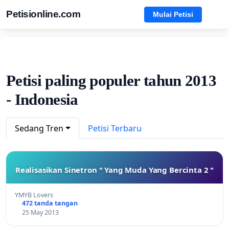
Petisionline.com
Mulai Petisi
Petisi paling populer tahun 2013
- Indonesia
Sedang Tren
Petisi Terbaru
Realisasikan Sinetron " Yang Muda Yang Bercinta 2 "
YMYB Lovers
472 tanda tangan
25 May 2013