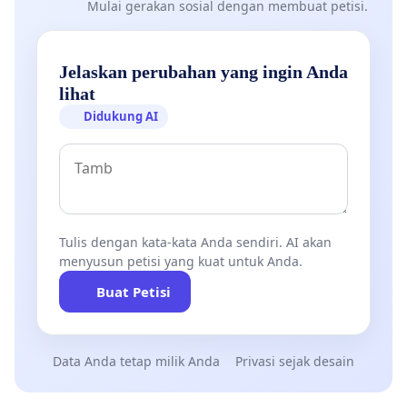
Mulai gerakan sosial dengan membuat petisi.
Jelaskan perubahan yang ingin Anda
lihat
Didukung AI
Tulis dengan kata-kata Anda sendiri. AI akan
menyusun petisi yang kuat untuk Anda.
Buat Petisi
Data Anda tetap milik Anda
Privasi sejak desain