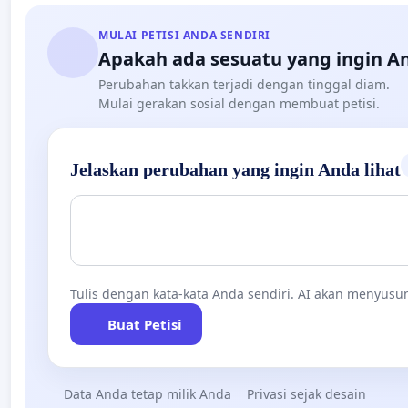
MULAI PETISI ANDA SENDIRI
Apakah ada sesuatu yang ingin A
Perubahan takkan terjadi dengan tinggal diam.
Mulai gerakan sosial dengan membuat petisi.
Jelaskan perubahan yang ingin Anda lihat
Tulis dengan kata-kata Anda sendiri. AI akan menyusun
Buat Petisi
Data Anda tetap milik Anda
Privasi sejak desain