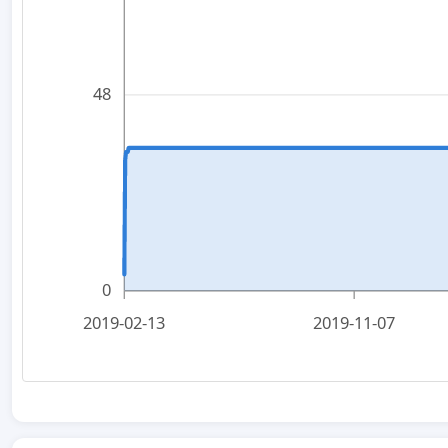
48
0
2019-02-13
2019-11-07