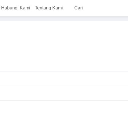
Hubungi Kami
Tentang Kami
Cari