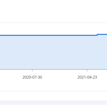
2020-07-30
2021-04-23