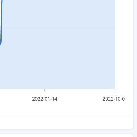
2022-01-14
2022-10-08