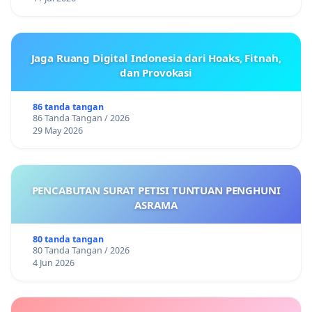
Jaga Ruang Digital Indonesia dari Hoaks, Fitnah,
dan Provokasi
86 tanda tangan
86 Tanda Tangan / 2026
29 May 2026
PENCABUTAN SURAT PETISI TUNTUAN PENGHUNI
ASRAMA
80 tanda tangan
80 Tanda Tangan / 2026
4 Jun 2026