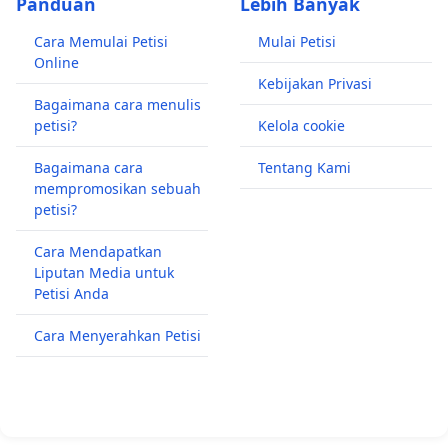
Panduan
Lebih Banyak
Cara Memulai Petisi
Mulai Petisi
Online
Kebijakan Privasi
Bagaimana cara menulis
petisi?
Kelola cookie
Bagaimana cara
Tentang Kami
mempromosikan sebuah
petisi?
Cara Mendapatkan
Liputan Media untuk
Petisi Anda
Cara Menyerahkan Petisi