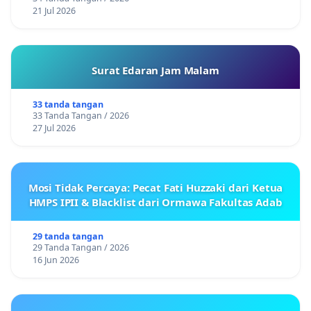
21 Jul 2026
Surat Edaran Jam Malam
33 tanda tangan
33 Tanda Tangan / 2026
27 Jul 2026
Mosi Tidak Percaya: Pecat Fati Huzzaki dari Ketua
HMPS IPII & Blacklist dari Ormawa Fakultas Adab
29 tanda tangan
29 Tanda Tangan / 2026
16 Jun 2026