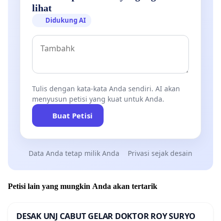
lihat
Didukung AI
Tulis dengan kata-kata Anda sendiri. AI akan
menyusun petisi yang kuat untuk Anda.
Buat Petisi
Data Anda tetap milik Anda
Privasi sejak desain
Petisi lain yang mungkin Anda akan tertarik
DESAK UNJ CABUT GELAR DOKTOR ROY SURYO