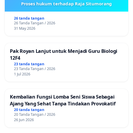
Proses hukum terhadap Raja Situmorang
26 tanda tangan
26 Tanda Tangan / 2026
31 May 2026
Pak Royan Lanjut untuk Menjadi Guru Biologi
12F4
23 tanda tangan
23 Tanda Tangan / 2026
1 Jul 2026
Kembalian Fungsi Lomba Seni Siswa Sebagai
Ajang Yang Sehat Tanpa Tindakan Provokatif
20 tanda tangan
20 Tanda Tangan / 2026
26 Jun 2026