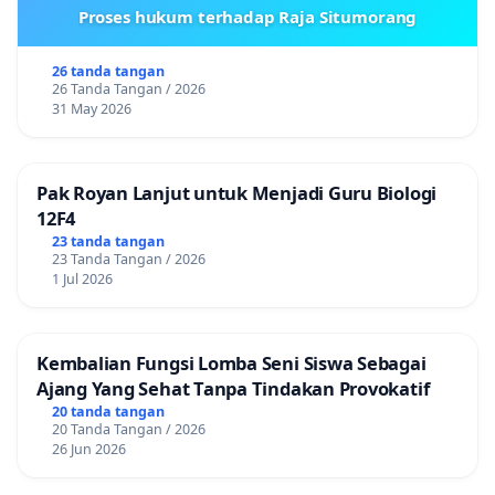
Proses hukum terhadap Raja Situmorang
26 tanda tangan
26 Tanda Tangan / 2026
31 May 2026
Pak Royan Lanjut untuk Menjadi Guru Biologi
12F4
23 tanda tangan
23 Tanda Tangan / 2026
1 Jul 2026
Kembalian Fungsi Lomba Seni Siswa Sebagai
Ajang Yang Sehat Tanpa Tindakan Provokatif
20 tanda tangan
20 Tanda Tangan / 2026
26 Jun 2026