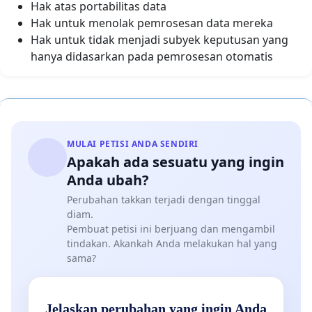
Hak atas portabilitas data
Hak untuk menolak pemrosesan data mereka
Hak untuk tidak menjadi subyek keputusan yang
hanya didasarkan pada pemrosesan otomatis
MULAI PETISI ANDA SENDIRI
Apakah ada sesuatu yang ingin
Anda ubah?
Perubahan takkan terjadi dengan tinggal
diam.
Pembuat petisi ini berjuang dan mengambil
tindakan. Akankah Anda melakukan hal yang
sama?
Jelaskan perubahan yang ingin Anda