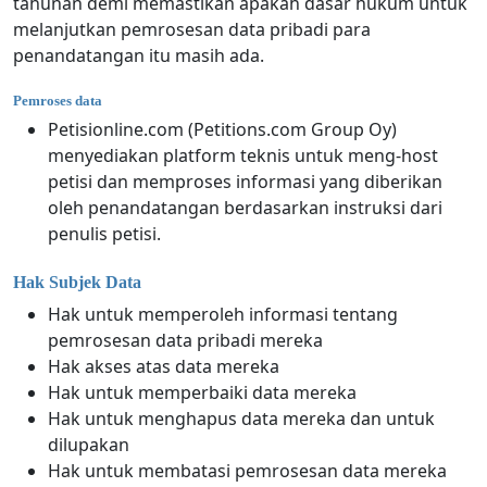
tahunan demi memastikan apakah dasar hukum untuk
melanjutkan pemrosesan data pribadi para
penandatangan itu masih ada.
Pemroses data
Petisionline.com (Petitions.com Group Oy)
menyediakan platform teknis untuk meng-host
petisi dan memproses informasi yang diberikan
oleh penandatangan berdasarkan instruksi dari
penulis petisi.
Hak Subjek Data
Hak untuk memperoleh informasi tentang
pemrosesan data pribadi mereka
Hak akses atas data mereka
Hak untuk memperbaiki data mereka
Hak untuk menghapus data mereka dan untuk
dilupakan
Hak untuk membatasi pemrosesan data mereka