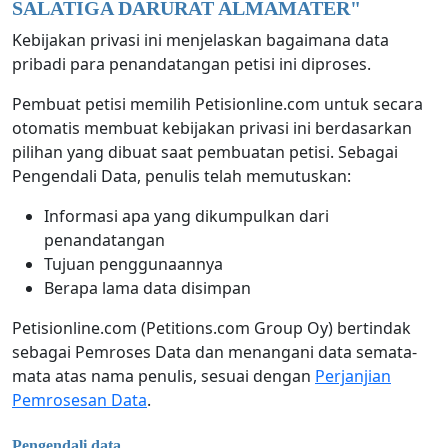
SALATIGA DARURAT ALMAMATER
"
Kebijakan privasi ini menjelaskan bagaimana data
pribadi para penandatangan petisi ini diproses.
Pembuat petisi memilih Petisionline.com untuk secara
otomatis membuat kebijakan privasi ini berdasarkan
pilihan yang dibuat saat pembuatan petisi. Sebagai
Pengendali Data, penulis telah memutuskan:
Informasi apa yang dikumpulkan dari
penandatangan
Tujuan penggunaannya
Berapa lama data disimpan
Petisionline.com (Petitions.com Group Oy) bertindak
sebagai Pemroses Data dan menangani data semata-
mata atas nama penulis, sesuai dengan
Perjanjian
Pemrosesan Data
.
Pengendali data