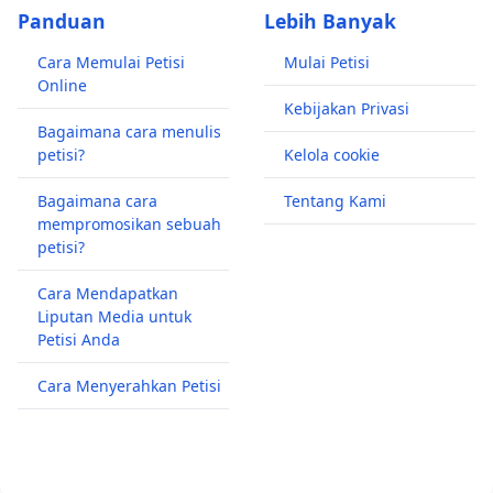
Panduan
Lebih Banyak
Cara Memulai Petisi
Mulai Petisi
Online
Kebijakan Privasi
Bagaimana cara menulis
petisi?
Kelola cookie
Bagaimana cara
Tentang Kami
mempromosikan sebuah
petisi?
Cara Mendapatkan
Liputan Media untuk
Petisi Anda
Cara Menyerahkan Petisi