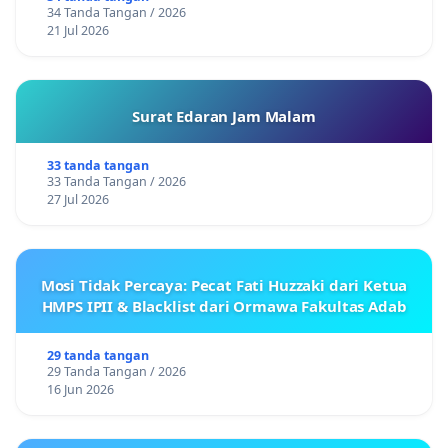
34 Tanda Tangan / 2026
21 Jul 2026
Surat Edaran Jam Malam
33 tanda tangan
33 Tanda Tangan / 2026
27 Jul 2026
Mosi Tidak Percaya: Pecat Fati Huzzaki dari Ketua
HMPS IPII & Blacklist dari Ormawa Fakultas Adab
29 tanda tangan
29 Tanda Tangan / 2026
16 Jun 2026