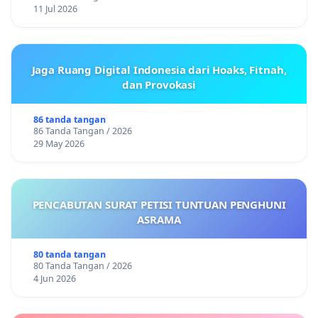
11 Jul 2026
Jaga Ruang Digital Indonesia dari Hoaks, Fitnah,
dan Provokasi
86 tanda tangan
86 Tanda Tangan / 2026
29 May 2026
PENCABUTAN SURAT PETISI TUNTUAN PENGHUNI
ASRAMA
80 tanda tangan
80 Tanda Tangan / 2026
4 Jun 2026