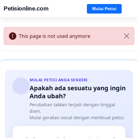
Petisionline.com
Mulai Petisi
This page is not used anymore
MULAI PETISI ANDA SENDIRI
Apakah ada sesuatu yang ingin
Anda ubah?
Perubahan takkan terjadi dengan tinggal
diam.
Mulai gerakan sosial dengan membuat petisi.