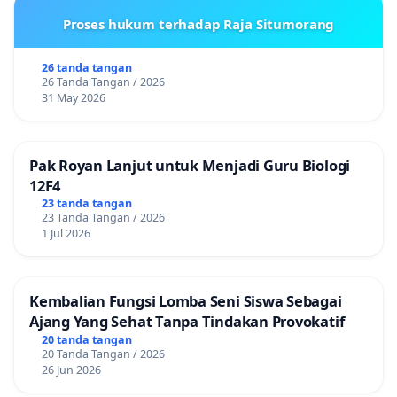
Proses hukum terhadap Raja Situmorang
26 tanda tangan
26 Tanda Tangan / 2026
31 May 2026
Pak Royan Lanjut untuk Menjadi Guru Biologi
12F4
23 tanda tangan
23 Tanda Tangan / 2026
1 Jul 2026
Kembalian Fungsi Lomba Seni Siswa Sebagai
Ajang Yang Sehat Tanpa Tindakan Provokatif
20 tanda tangan
20 Tanda Tangan / 2026
26 Jun 2026