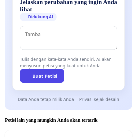
Jelaskan perubahan yang ingin Anda
lihat
Didukung AI
Tulis dengan kata-kata Anda sendiri. AI akan
menyusun petisi yang kuat untuk Anda.
Buat Petisi
Data Anda tetap milik Anda
Privasi sejak desain
Petisi lain yang mungkin Anda akan tertarik