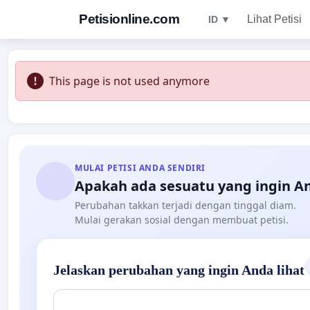
Petisionline.com
Lihat Petisi
ID ▼
This page is not used anymore
MULAI PETISI ANDA SENDIRI
Apakah ada sesuatu yang ingin A
Perubahan takkan terjadi dengan tinggal diam.
Mulai gerakan sosial dengan membuat petisi.
Jelaskan perubahan yang ingin Anda lihat