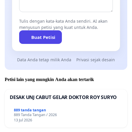
Tulis dengan kata-kata Anda sendiri. AI akan
menyusun petisi yang kuat untuk Anda.
Buat Petisi
Data Anda tetap milik Anda
Privasi sejak desain
Petisi lain yang mungkin Anda akan tertarik
DESAK UNJ CABUT GELAR DOKTOR ROY SURYO
889 tanda tangan
889 Tanda Tangan / 2026
13 Jul 2026