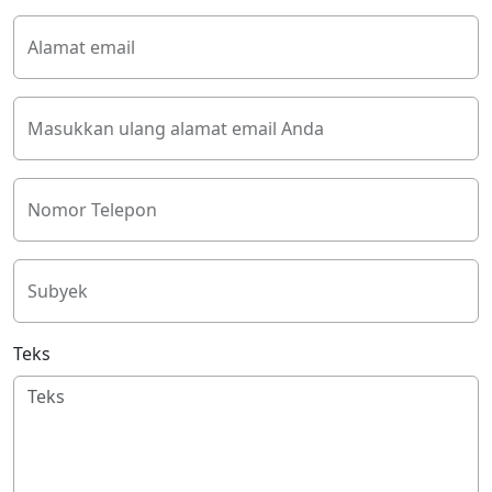
Alamat email
Masukkan ulang alamat email Anda
Nomor Telepon
Subyek
Teks