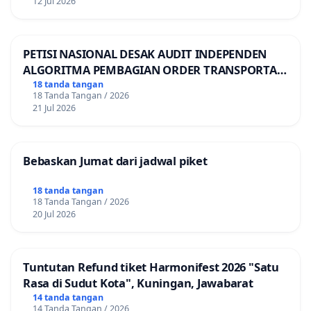
12 Jul 2026
PETISI NASIONAL DESAK AUDIT INDEPENDEN
ALGORITMA PEMBAGIAN ORDER TRANSPORTASI
ONLINE
18 tanda tangan
18 Tanda Tangan / 2026
21 Jul 2026
Bebaskan Jumat dari jadwal piket
18 tanda tangan
18 Tanda Tangan / 2026
20 Jul 2026
Tuntutan Refund tiket Harmonifest 2026 "Satu
Rasa di Sudut Kota", Kuningan, Jawabarat
14 tanda tangan
14 Tanda Tangan / 2026