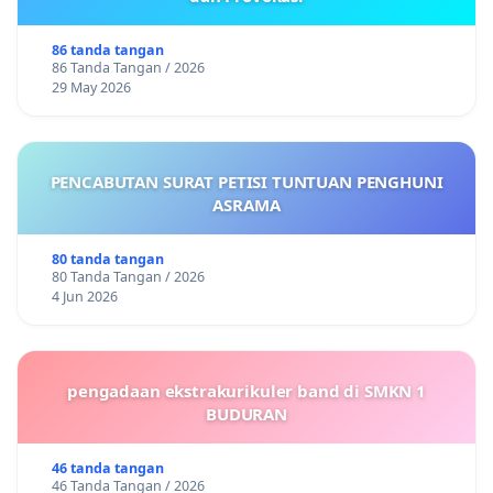
86 tanda tangan
86 Tanda Tangan / 2026
29 May 2026
PENCABUTAN SURAT PETISI TUNTUAN PENGHUNI
ASRAMA
80 tanda tangan
80 Tanda Tangan / 2026
4 Jun 2026
pengadaan ekstrakurikuler band di SMKN 1
BUDURAN
46 tanda tangan
46 Tanda Tangan / 2026