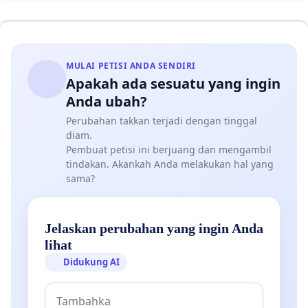
MULAI PETISI ANDA SENDIRI
Apakah ada sesuatu yang ingin
Anda ubah?
Perubahan takkan terjadi dengan tinggal
diam.
Pembuat petisi ini berjuang dan mengambil
tindakan. Akankah Anda melakukan hal yang
sama?
Jelaskan perubahan yang ingin Anda
lihat
Didukung AI