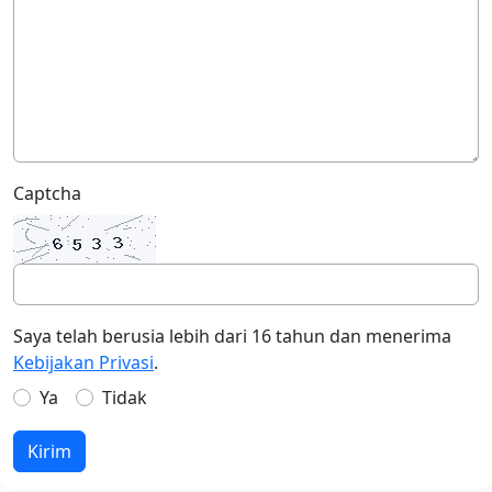
Captcha
Saya telah berusia lebih dari 16 tahun dan menerima
Kebijakan Privasi
.
Ya
Tidak
Kirim