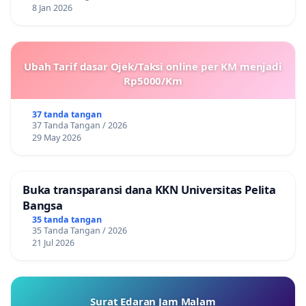
8 Jan 2026
Ubah Tarif dasar Ojek/Taksi online per KM menjadi
Rp5000/Km
37 tanda tangan
37 Tanda Tangan / 2026
29 May 2026
Buka transparansi dana KKN Universitas Pelita
Bangsa
35 tanda tangan
35 Tanda Tangan / 2026
21 Jul 2026
Surat Edaran Jam Malam