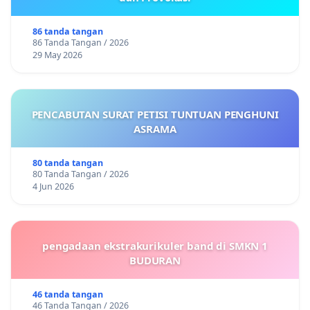
86 tanda tangan
86 Tanda Tangan / 2026
29 May 2026
PENCABUTAN SURAT PETISI TUNTUAN PENGHUNI
ASRAMA
80 tanda tangan
80 Tanda Tangan / 2026
4 Jun 2026
pengadaan ekstrakurikuler band di SMKN 1
BUDURAN
46 tanda tangan
46 Tanda Tangan / 2026