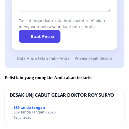
Tulis dengan kata-kata Anda sendiri. AI akan
menyusun petisi yang kuat untuk Anda.
Buat Petisi
Data Anda tetap milik Anda
Privasi sejak desain
Petisi lain yang mungkin Anda akan tertarik
DESAK UNJ CABUT GELAR DOKTOR ROY SURYO
889 tanda tangan
889 Tanda Tangan / 2026
13 Jul 2026