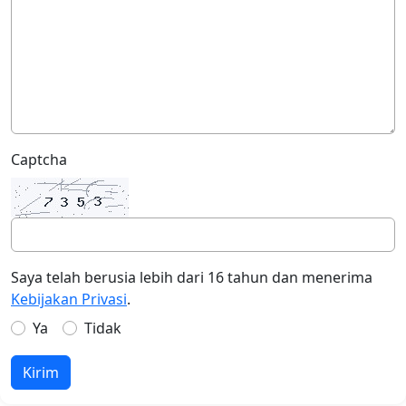
Captcha
Saya telah berusia lebih dari 16 tahun dan menerima
Kebijakan Privasi
.
Ya
Tidak
Kirim