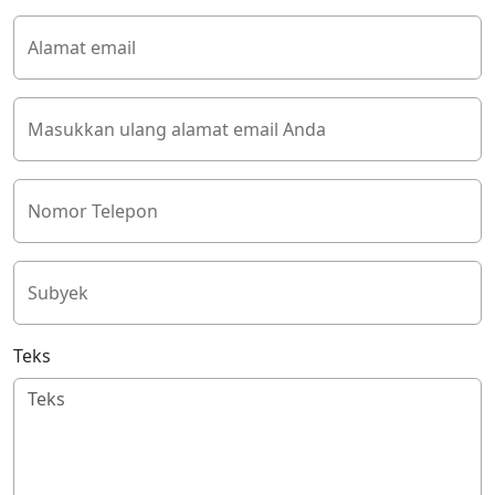
Alamat email
Masukkan ulang alamat email Anda
Nomor Telepon
Subyek
Teks