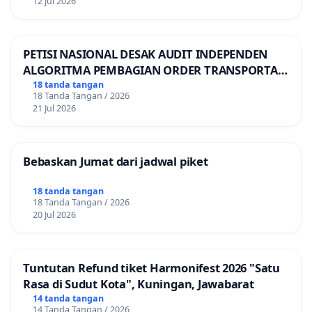
12 Jul 2026
PETISI NASIONAL DESAK AUDIT INDEPENDEN
ALGORITMA PEMBAGIAN ORDER TRANSPORTASI
ONLINE
18 tanda tangan
18 Tanda Tangan / 2026
21 Jul 2026
Bebaskan Jumat dari jadwal piket
18 tanda tangan
18 Tanda Tangan / 2026
20 Jul 2026
Tuntutan Refund tiket Harmonifest 2026 "Satu
Rasa di Sudut Kota", Kuningan, Jawabarat
14 tanda tangan
14 Tanda Tangan / 2026