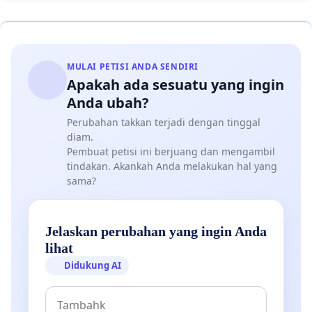
MULAI PETISI ANDA SENDIRI
Apakah ada sesuatu yang ingin
Anda ubah?
Perubahan takkan terjadi dengan tinggal
diam.
Pembuat petisi ini berjuang dan mengambil
tindakan. Akankah Anda melakukan hal yang
sama?
Jelaskan perubahan yang ingin Anda
lihat
Didukung AI