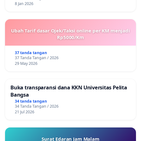
8 Jan 2026
Ubah Tarif dasar Ojek/Taksi online per KM menjadi
Rp5000/Km
37 tanda tangan
37 Tanda Tangan / 2026
29 May 2026
Buka transparansi dana KKN Universitas Pelita
Bangsa
34 tanda tangan
34 Tanda Tangan / 2026
21 Jul 2026
Surat Edaran Jam Malam