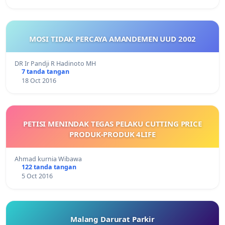
MOSI TIDAK PERCAYA AMANDEMEN UUD 2002
DR Ir Pandji R Hadinoto MH
7 tanda tangan
18 Oct 2016
PETISI MENINDAK TEGAS PELAKU CUTTING PRICE
PRODUK-PRODUK 4LIFE
Ahmad kurnia Wibawa
122 tanda tangan
5 Oct 2016
Malang Darurat Parkir