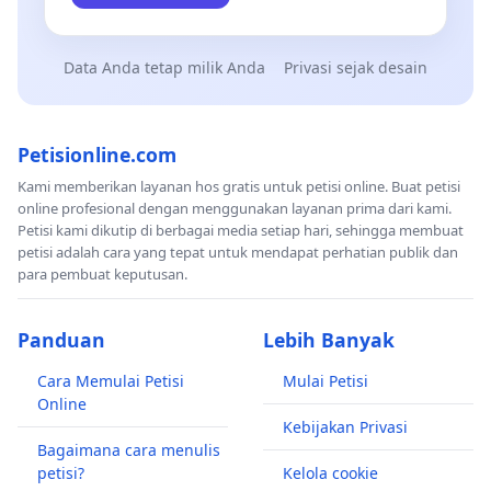
Data Anda tetap milik Anda
Privasi sejak desain
Petisionline.com
Kami memberikan layanan hos gratis untuk petisi online. Buat petisi
online profesional dengan menggunakan layanan prima dari kami.
Petisi kami dikutip di berbagai media setiap hari, sehingga membuat
petisi adalah cara yang tepat untuk mendapat perhatian publik dan
para pembuat keputusan.
Panduan
Lebih Banyak
Cara Memulai Petisi
Mulai Petisi
Online
Kebijakan Privasi
Bagaimana cara menulis
petisi?
Kelola cookie