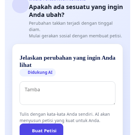
Apakah ada sesuatu yang ingin
Anda ubah?
Perubahan takkan terjadi dengan tinggal
diam.
Mulai gerakan sosial dengan membuat petisi.
Jelaskan perubahan yang ingin Anda
lihat
Didukung AI
Tulis dengan kata-kata Anda sendiri. AI akan
menyusun petisi yang kuat untuk Anda.
Buat Petisi