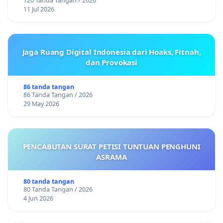
120 Tanda Tangan / 2026
11 Jul 2026
Jaga Ruang Digital Indonesia dari Hoaks, Fitnah,
dan Provokasi
86 tanda tangan
86 Tanda Tangan / 2026
29 May 2026
PENCABUTAN SURAT PETISI TUNTUAN PENGHUNI
ASRAMA
80 tanda tangan
80 Tanda Tangan / 2026
4 Jun 2026