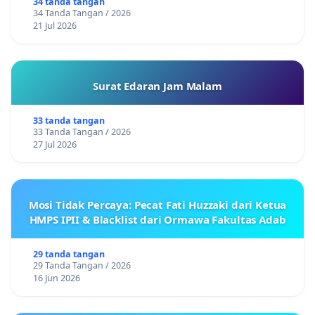
34 tanda tangan
34 Tanda Tangan / 2026
21 Jul 2026
Surat Edaran Jam Malam
33 tanda tangan
33 Tanda Tangan / 2026
27 Jul 2026
Mosi Tidak Percaya: Pecat Fati Huzzaki dari Ketua
HMPS IPII & Blacklist dari Ormawa Fakultas Adab
29 tanda tangan
29 Tanda Tangan / 2026
16 Jun 2026