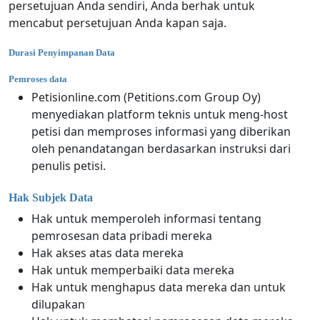
persetujuan Anda sendiri, Anda berhak untuk
mencabut persetujuan Anda kapan saja.
Durasi Penyimpanan Data
Pemroses data
Petisionline.com (Petitions.com Group Oy)
menyediakan platform teknis untuk meng-host
petisi dan memproses informasi yang diberikan
oleh penandatangan berdasarkan instruksi dari
penulis petisi.
Hak Subjek Data
Hak untuk memperoleh informasi tentang
pemrosesan data pribadi mereka
Hak akses atas data mereka
Hak untuk memperbaiki data mereka
Hak untuk menghapus data mereka dan untuk
dilupakan