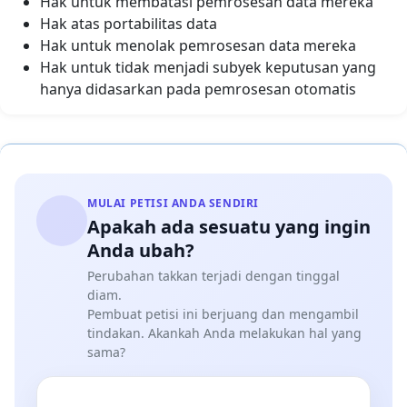
Hak untuk membatasi pemrosesan data mereka
Hak atas portabilitas data
Hak untuk menolak pemrosesan data mereka
Hak untuk tidak menjadi subyek keputusan yang
hanya didasarkan pada pemrosesan otomatis
MULAI PETISI ANDA SENDIRI
Apakah ada sesuatu yang ingin
Anda ubah?
Perubahan takkan terjadi dengan tinggal
diam.
Pembuat petisi ini berjuang dan mengambil
tindakan. Akankah Anda melakukan hal yang
sama?