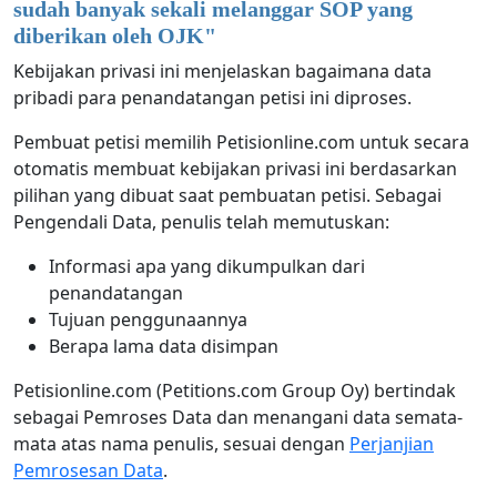
sudah banyak sekali melanggar SOP yang
diberikan oleh OJK
"
Kebijakan privasi ini menjelaskan bagaimana data
pribadi para penandatangan petisi ini diproses.
Pembuat petisi memilih Petisionline.com untuk secara
otomatis membuat kebijakan privasi ini berdasarkan
pilihan yang dibuat saat pembuatan petisi. Sebagai
Pengendali Data, penulis telah memutuskan:
Informasi apa yang dikumpulkan dari
penandatangan
Tujuan penggunaannya
Berapa lama data disimpan
Petisionline.com (Petitions.com Group Oy) bertindak
sebagai Pemroses Data dan menangani data semata-
mata atas nama penulis, sesuai dengan
Perjanjian
Pemrosesan Data
.