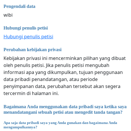
Pengendali data
wibi
Hubungi penulis petisi
Hubungi penulis petisi
Perubahan kebijakan privasi
Kebijakan privasi ini mencerminkan pilihan yang dibuat
oleh penulis petisi. Jika penulis petisi mengubah
informasi apa yang dikumpulkan, tujuan penggunaan
data pribadi penandatangan, atau periode
penyimpanan data, perubahan tersebut akan segera
tercermin di halaman ini.
Bagaimana Anda menggunakan data pribadi saya ketika saya
menandatangani sebuah petisi atau mengedit tanda tangan?
Apa saja data pribadi saya yang Anda gunakan dan bagaimana Anda
mengumpulkannya?