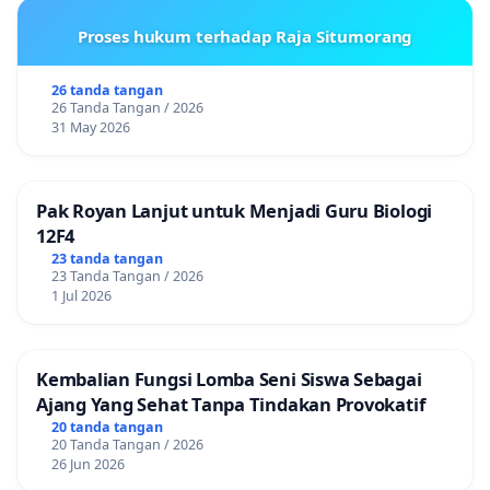
Proses hukum terhadap Raja Situmorang
26 tanda tangan
26 Tanda Tangan / 2026
31 May 2026
Pak Royan Lanjut untuk Menjadi Guru Biologi
12F4
23 tanda tangan
23 Tanda Tangan / 2026
1 Jul 2026
Kembalian Fungsi Lomba Seni Siswa Sebagai
Ajang Yang Sehat Tanpa Tindakan Provokatif
20 tanda tangan
20 Tanda Tangan / 2026
26 Jun 2026