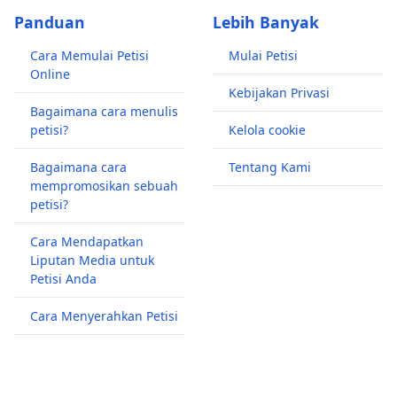
Panduan
Lebih Banyak
Cara Memulai Petisi
Mulai Petisi
Online
Kebijakan Privasi
Bagaimana cara menulis
petisi?
Kelola cookie
Bagaimana cara
Tentang Kami
mempromosikan sebuah
petisi?
Cara Mendapatkan
Liputan Media untuk
Petisi Anda
Cara Menyerahkan Petisi