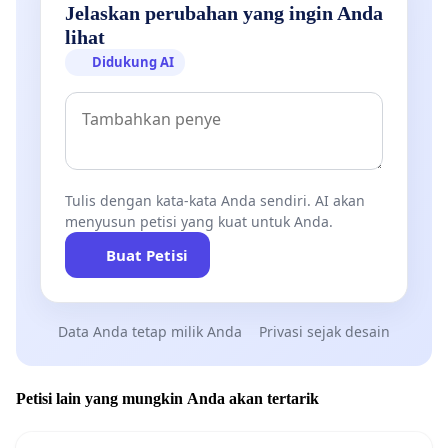
Jelaskan perubahan yang ingin Anda
lihat
Didukung AI
Tulis dengan kata-kata Anda sendiri. AI akan
menyusun petisi yang kuat untuk Anda.
Buat Petisi
Data Anda tetap milik Anda
Privasi sejak desain
Petisi lain yang mungkin Anda akan tertarik