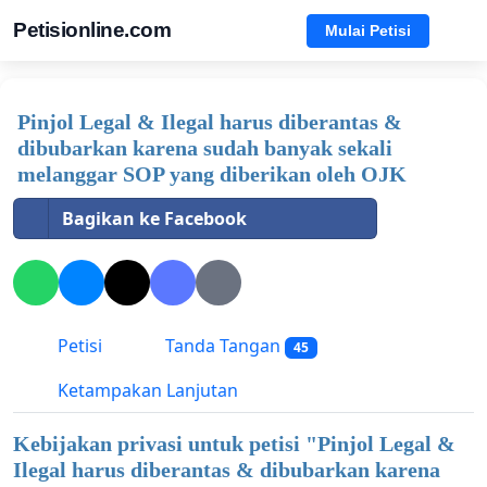
Petisionline.com
Mulai Petisi
Pinjol Legal & Ilegal harus diberantas &
dibubarkan karena sudah banyak sekali
melanggar SOP yang diberikan oleh OJK
Bagikan ke Facebook
Petisi
Tanda Tangan
45
Ketampakan Lanjutan
Kebijakan privasi untuk petisi "
Pinjol Legal &
Ilegal harus diberantas & dibubarkan karena