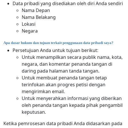
Data pribadi yang disediakan oleh diri Anda sendiri
Nama Depan
Nama Belakang
Lokasi
Negara
Apa dasar hukum dan tujuan terkait penggunaan data pribadi saya?
Persetujuan Anda untuk tujuan berikut:
Untuk menampilkan secara publik nama, kota,
negara, dan komentar penanda tangan di
daring pada halaman tanda tangan.
Untuk membuat penanda tangan tetap
terinfokan akan progres petisi dengan
mengirimkan email.
Untuk menyerahkan informasi yang diberikan
oleh penanda tangan kepada pihak pengambil
keputusan.
Ketika pemrosesan data pribadi Anda didasarkan pada