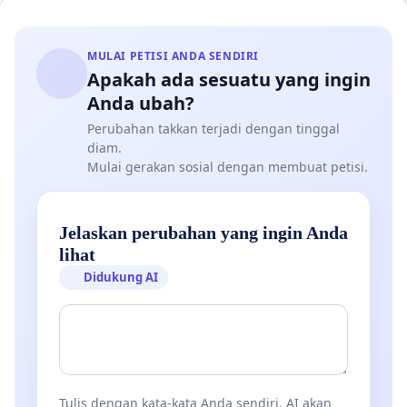
MULAI PETISI ANDA SENDIRI
Apakah ada sesuatu yang ingin
Anda ubah?
Perubahan takkan terjadi dengan tinggal
diam.
Mulai gerakan sosial dengan membuat petisi.
Jelaskan perubahan yang ingin Anda
lihat
Didukung AI
Tulis dengan kata-kata Anda sendiri. AI akan