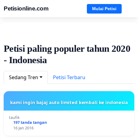
Petisionline.com
Mulai Petisi
Petisi paling populer tahun 2020
- Indonesia
Sedang Tren
Petisi Terbaru
kami ingin bajaj auto limited kembali ke indonesia
taufik
197 tanda tangan
16 Jan 2016