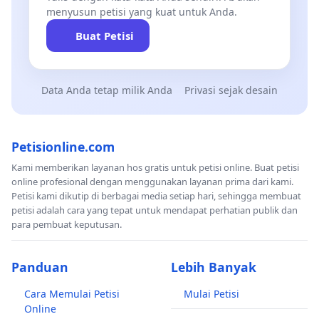
menyusun petisi yang kuat untuk Anda.
Buat Petisi
Data Anda tetap milik Anda
Privasi sejak desain
Petisionline.com
Kami memberikan layanan hos gratis untuk petisi online. Buat petisi
online profesional dengan menggunakan layanan prima dari kami.
Petisi kami dikutip di berbagai media setiap hari, sehingga membuat
petisi adalah cara yang tepat untuk mendapat perhatian publik dan
para pembuat keputusan.
Panduan
Lebih Banyak
Cara Memulai Petisi
Mulai Petisi
Online