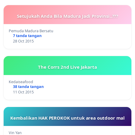
Setujukah Anda Bila Madura Jadi Provinsi..???
Pemuda Madura Bersatu
7 tanda tangan
28 Oct 2015
The Corrs 2nd Live Jakarta
Kedaiseafood
38 tanda tangan
11 Oct 2015
Kembalikan HAK PEROKOK untuk area outdoor mal
Vin Yan