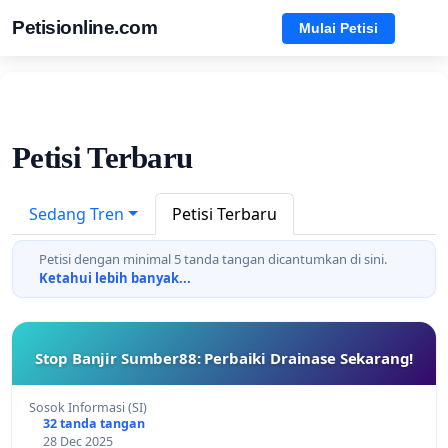
Petisionline.com
Mulai Petisi
Petisi Terbaru
Sedang Tren
Petisi Terbaru
Petisi dengan minimal 5 tanda tangan dicantumkan di sini.
Ketahui lebih banyak...
Stop Banjir Sumber88: Perbaiki Drainase Sekarang!
Sosok Informasi (SI)
32 tanda tangan
28 Dec 2025