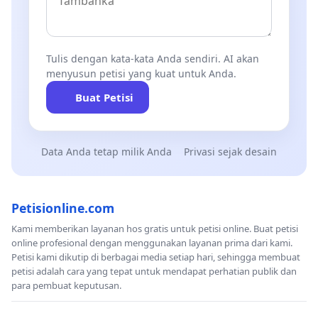
Tulis dengan kata-kata Anda sendiri. AI akan
menyusun petisi yang kuat untuk Anda.
Buat Petisi
Data Anda tetap milik Anda
Privasi sejak desain
Petisionline.com
Kami memberikan layanan hos gratis untuk petisi online. Buat petisi
online profesional dengan menggunakan layanan prima dari kami.
Petisi kami dikutip di berbagai media setiap hari, sehingga membuat
petisi adalah cara yang tepat untuk mendapat perhatian publik dan
para pembuat keputusan.