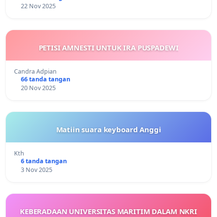
22 Nov 2025
PETISI AMNESTI UNTUK IRA PUSPADEWI
Candra Adpian
66 tanda tangan
20 Nov 2025
Matiin suara keyboard Anggi
Kth
6 tanda tangan
3 Nov 2025
KEBERADAAN UNIVERSITAS MARITIM DALAM NKRI