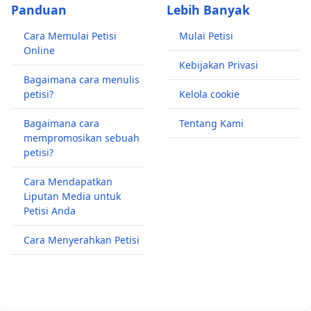
Panduan
Lebih Banyak
Cara Memulai Petisi
Mulai Petisi
Online
Kebijakan Privasi
Bagaimana cara menulis
petisi?
Kelola cookie
Bagaimana cara
Tentang Kami
mempromosikan sebuah
petisi?
Cara Mendapatkan
Liputan Media untuk
Petisi Anda
Cara Menyerahkan Petisi