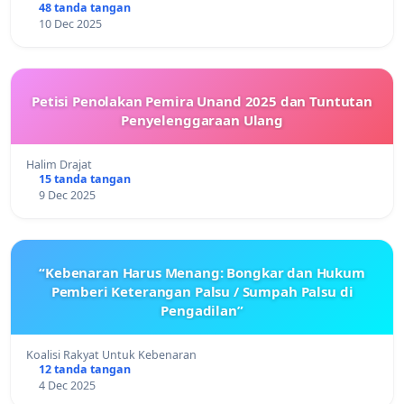
48 tanda tangan
10 Dec 2025
Petisi Penolakan Pemira Unand 2025 dan Tuntutan
Penyelenggaraan Ulang
Halim Drajat
15 tanda tangan
9 Dec 2025
“Kebenaran Harus Menang: Bongkar dan Hukum
Pemberi Keterangan Palsu / Sumpah Palsu di
Pengadilan”
Koalisi Rakyat Untuk Kebenaran
12 tanda tangan
4 Dec 2025