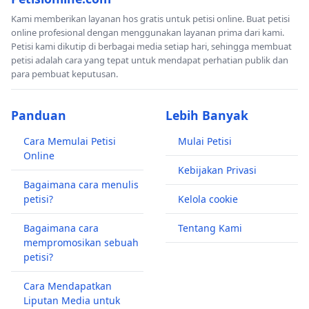
Kami memberikan layanan hos gratis untuk petisi online. Buat petisi
online profesional dengan menggunakan layanan prima dari kami.
Petisi kami dikutip di berbagai media setiap hari, sehingga membuat
petisi adalah cara yang tepat untuk mendapat perhatian publik dan
para pembuat keputusan.
Panduan
Lebih Banyak
Cara Memulai Petisi
Mulai Petisi
Online
Kebijakan Privasi
Bagaimana cara menulis
petisi?
Kelola cookie
Bagaimana cara
Tentang Kami
mempromosikan sebuah
petisi?
Cara Mendapatkan
Liputan Media untuk