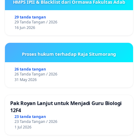
HMPS IPII & Blacklist dari Ormawa Fakultas Adab
29 tanda tangan
29 Tanda Tangan / 2026
16 Jun 2026
Proses hukum terhadap Raja Situmorang
26 tanda tangan
26 Tanda Tangan / 2026
31 May 2026
Pak Royan Lanjut untuk Menjadi Guru Biologi
12F4
23 tanda tangan
23 Tanda Tangan / 2026
1 Jul 2026