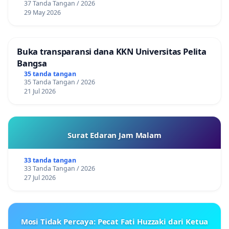
37 Tanda Tangan / 2026
29 May 2026
Buka transparansi dana KKN Universitas Pelita
Bangsa
35 tanda tangan
35 Tanda Tangan / 2026
21 Jul 2026
Surat Edaran Jam Malam
33 tanda tangan
33 Tanda Tangan / 2026
27 Jul 2026
Mosi Tidak Percaya: Pecat Fati Huzzaki dari Ketua