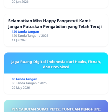
20 Jun 2026
Selamatkan Miss Happy Pangastuti Kami:
Jangan Putuskan Pengabdian yang Telah Teruji
120 tanda tangan
120 Tanda Tangan / 2026
11 Jul 2026
Jaga Ruang Digital Indonesia dari Hoaks, Fitnah,
dan Provokasi
86 tanda tangan
86 Tanda Tangan / 2026
29 May 2026
PENCABUTAN SURAT PETISI TUNTUAN PENGHUNI