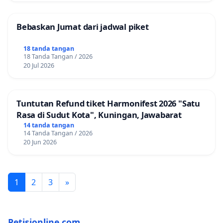
Bebaskan Jumat dari jadwal piket
18 tanda tangan
18 Tanda Tangan / 2026
20 Jul 2026
Tuntutan Refund tiket Harmonifest 2026 "Satu
Rasa di Sudut Kota", Kuningan, Jawabarat
14 tanda tangan
14 Tanda Tangan / 2026
20 Jun 2026
1
2
3
»
Petisionline.com