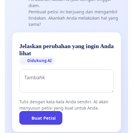
diam.
Pembuat petisi ini berjuang dan mengambil
tindakan. Akankah Anda melakukan hal yang
sama?
Jelaskan perubahan yang ingin Anda
lihat
Didukung AI
Tulis dengan kata-kata Anda sendiri. AI akan
menyusun petisi yang kuat untuk Anda.
Buat Petisi