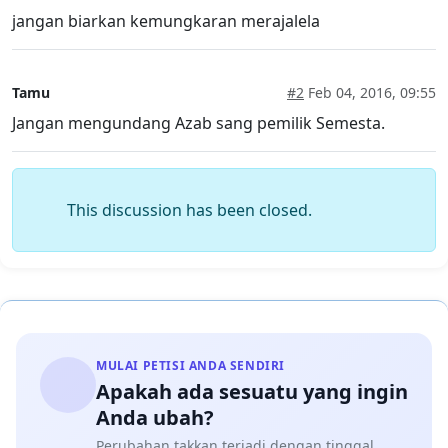
jangan biarkan kemungkaran merajalela
Tamu
#2
Feb 04, 2016, 09:55
Jangan mengundang Azab sang pemilik Semesta.
This discussion has been closed.
MULAI PETISI ANDA SENDIRI
Apakah ada sesuatu yang ingin
Anda ubah?
Perubahan takkan terjadi dengan tinggal