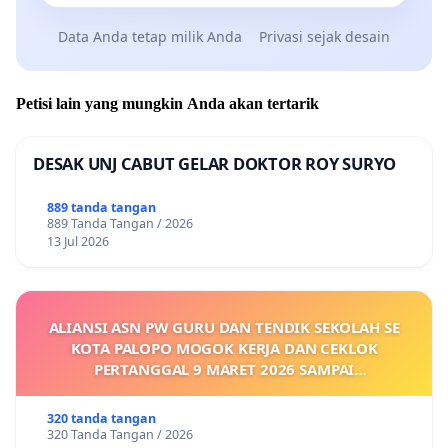
Data Anda tetap milik Anda
Privasi sejak desain
Petisi lain yang mungkin Anda akan tertarik
DESAK UNJ CABUT GELAR DOKTOR ROY SURYO
889 tanda tangan
889 Tanda Tangan / 2026
13 Jul 2026
ALIANSI ASN PW GURU DAN TENDIK SEKOLAH SE
KOTA PALOPO MOGOK KERJA DAN CEKLOK
PERTANGGAL 9 MARET 2026 SAMPAI
DIKELUARKANNYA SK KONTRAK UPAH DAN
KEJELASAN SUMBER GAJI POKOK
320 tanda tangan
320 Tanda Tangan / 2026