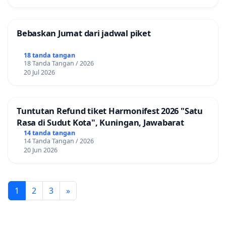
Bebaskan Jumat dari jadwal piket
18 tanda tangan
18 Tanda Tangan / 2026
20 Jul 2026
Tuntutan Refund tiket Harmonifest 2026 "Satu
Rasa di Sudut Kota", Kuningan, Jawabarat
14 tanda tangan
14 Tanda Tangan / 2026
20 Jun 2026
1
2
3
»