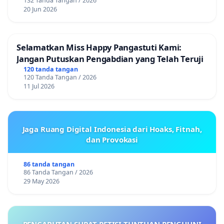
132 Tanda Tangan / 2026
20 Jun 2026
Selamatkan Miss Happy Pangastuti Kami:
Jangan Putuskan Pengabdian yang Telah Teruji
120 tanda tangan
120 Tanda Tangan / 2026
11 Jul 2026
Jaga Ruang Digital Indonesia dari Hoaks, Fitnah,
dan Provokasi
86 tanda tangan
86 Tanda Tangan / 2026
29 May 2026
PENCABUTAN SURAT PETISI TUNTUAN PENGHUNI