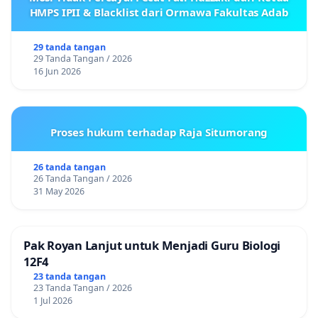
HMPS IPII & Blacklist dari Ormawa Fakultas Adab
29 tanda tangan
29 Tanda Tangan / 2026
16 Jun 2026
Proses hukum terhadap Raja Situmorang
26 tanda tangan
26 Tanda Tangan / 2026
31 May 2026
Pak Royan Lanjut untuk Menjadi Guru Biologi
12F4
23 tanda tangan
23 Tanda Tangan / 2026
1 Jul 2026