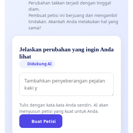
Perubahan takkan terjadi dengan tinggal
diam.
Pembuat petisi ini berjuang dan mengambil
tindakan. Akankah Anda melakukan hal yang
sama?
Jelaskan perubahan yang ingin Anda
lihat
Didukung AI
Tulis dengan kata-kata Anda sendiri. AI akan
menyusun petisi yang kuat untuk Anda.
Buat Petisi