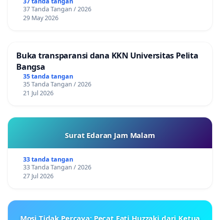
37 tanda tangan
37 Tanda Tangan / 2026
29 May 2026
Buka transparansi dana KKN Universitas Pelita
Bangsa
35 tanda tangan
35 Tanda Tangan / 2026
21 Jul 2026
Surat Edaran Jam Malam
33 tanda tangan
33 Tanda Tangan / 2026
27 Jul 2026
Mosi Tidak Percaya: Pecat Fati Huzzaki dari Ketua