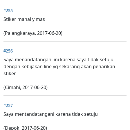
#255
Stiker mahal y mas
(Palangkaraya, 2017-06-20)
#256
Saya menandatangani ini karena saya tidak setuju
dengan kebijakan line yg sekarang akan penarikan
stiker
(Cimahi, 2017-06-20)
#257
Saya mentandatangani karena tidak setuju
(Depok, 2017-06-20)