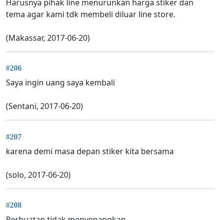
Harusnya pihak line menurunkan harga stiker dan
tema agar kami tdk membeli diluar line store.
(Makassar, 2017-06-20)
#206
Saya ingin uang saya kembali
(Sentani, 2017-06-20)
#207
karena demi masa depan stiker kita bersama
(solo, 2017-06-20)
#208
Perbuatan tidak menyenangkan