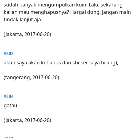
sudah banyak mengumpulkan koin. Lalu, sekarang
kalian mau menghapusnya? Hargai dong. Jangan main
tindak lanjut aja
(Jakarta, 2017-06-20)
#303
akun saya akan kehapus dan sticker saya hilang);
(tangerang, 2017-06-20)
#304
gatau
(jakarta, 2017-06-20)