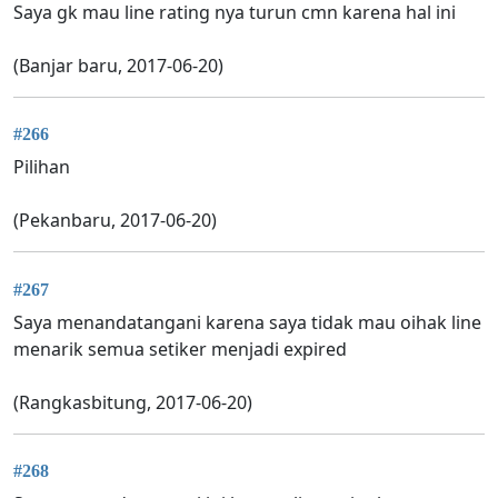
Saya gk mau line rating nya turun cmn karena hal ini
(Banjar baru, 2017-06-20)
#266
Pilihan
(Pekanbaru, 2017-06-20)
#267
Saya menandatangani karena saya tidak mau oihak line
menarik semua setiker menjadi expired
(Rangkasbitung, 2017-06-20)
#268