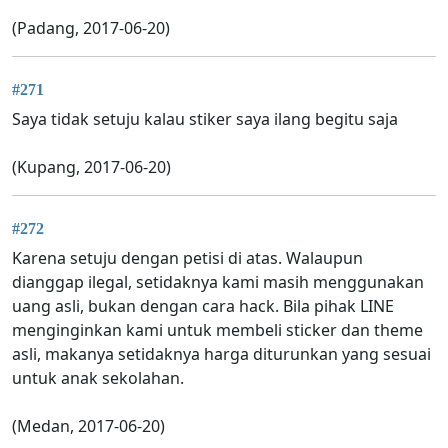
(Padang, 2017-06-20)
#271
Saya tidak setuju kalau stiker saya ilang begitu saja
(Kupang, 2017-06-20)
#272
Karena setuju dengan petisi di atas. Walaupun
dianggap ilegal, setidaknya kami masih menggunakan
uang asli, bukan dengan cara hack. Bila pihak LINE
menginginkan kami untuk membeli sticker dan theme
asli, makanya setidaknya harga diturunkan yang sesuai
untuk anak sekolahan.
(Medan, 2017-06-20)