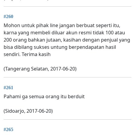
#260
Mohon untuk pihak line jangan berbuat seperti itu,
karna yang membeli diluar akun resmi tidak 100 atau
200 orang bahkan jutaan, kasihan dengan penjual yang
bisa dibilang sukses untung berpendapatan hasil
sendiri. Terima kasih
(Tangerang Selatan, 2017-06-20)
#261
Pahami ga semua orang itu berduit
(Sidoarjo, 2017-06-20)
#265