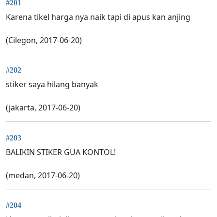
#201
Karena tikel harga nya naik tapi di apus kan anjing
(Cilegon, 2017-06-20)
#202
stiker saya hilang banyak
(jakarta, 2017-06-20)
#203
BALIKIN STIKER GUA KONTOL!
(medan, 2017-06-20)
#204