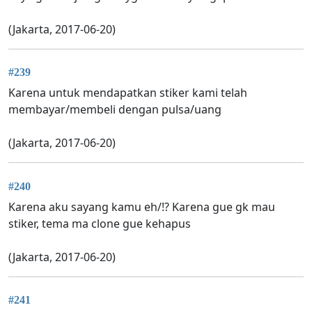
(Jakarta, 2017-06-20)
#239
Karena untuk mendapatkan stiker kami telah
membayar/membeli dengan pulsa/uang
(Jakarta, 2017-06-20)
#240
Karena aku sayang kamu eh/!? Karena gue gk mau
stiker, tema ma clone gue kehapus
(Jakarta, 2017-06-20)
#241