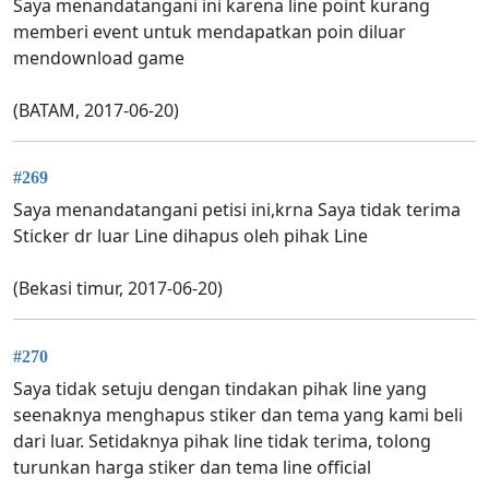
Saya menandatangani ini karena line point kurang
memberi event untuk mendapatkan poin diluar
mendownload game
(BATAM, 2017-06-20)
#269
Saya menandatangani petisi ini,krna Saya tidak terima
Sticker dr luar Line dihapus oleh pihak Line
(Bekasi timur, 2017-06-20)
#270
Saya tidak setuju dengan tindakan pihak line yang
seenaknya menghapus stiker dan tema yang kami beli
dari luar. Setidaknya pihak line tidak terima, tolong
turunkan harga stiker dan tema line official