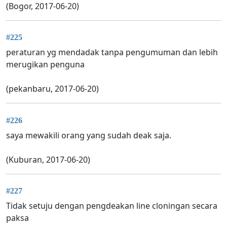
(Bogor, 2017-06-20)
#225
peraturan yg mendadak tanpa pengumuman dan lebih
merugikan penguna
(pekanbaru, 2017-06-20)
#226
saya mewakili orang yang sudah deak saja.
(Kuburan, 2017-06-20)
#227
Tidak setuju dengan pengdeakan line cloningan secara
paksa