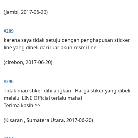
(Jambi, 2017-06-20)
#289
karena saya tidak setuju dengan penghapusan sticker
line yang dibeli dari luar akun resmi line
(cirebon, 2017-06-20)
#290
Tidak mau stiker dihilangkan . Harga stiker yang dibeli
melalui LINE Official terlalu mahal
Terima kasih ^^
(Kisaran , Sumatera Utara, 2017-06-20)