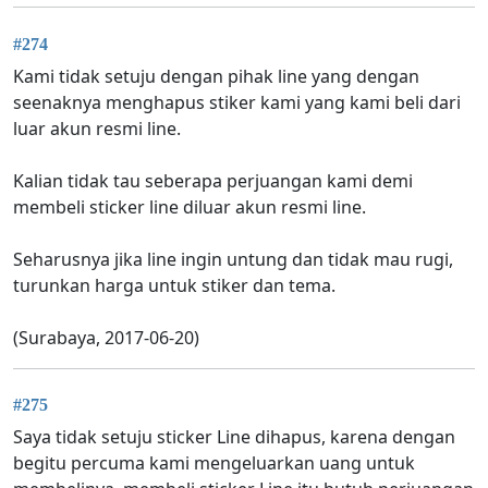
#274
Kami tidak setuju dengan pihak line yang dengan
seenaknya menghapus stiker kami yang kami beli dari
luar akun resmi line.
Kalian tidak tau seberapa perjuangan kami demi
membeli sticker line diluar akun resmi line.
Seharusnya jika line ingin untung dan tidak mau rugi,
turunkan harga untuk stiker dan tema.
(Surabaya, 2017-06-20)
#275
Saya tidak setuju sticker Line dihapus, karena dengan
begitu percuma kami mengeluarkan uang untuk