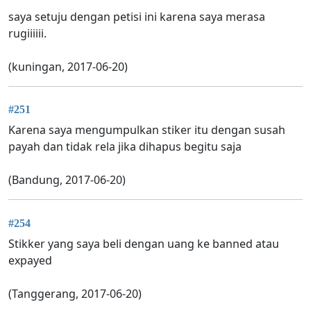
saya setuju dengan petisi ini karena saya merasa
rugiiiiii.
(kuningan, 2017-06-20)
#251
Karena saya mengumpulkan stiker itu dengan susah
payah dan tidak rela jika dihapus begitu saja
(Bandung, 2017-06-20)
#254
Stikker yang saya beli dengan uang ke banned atau
expayed
(Tanggerang, 2017-06-20)