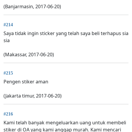
(Banjarmasin, 2017-06-20)
#214
Saya tidak ingin sticker yang telah saya beli terhapus sia
sia
(Makassar, 2017-06-20)
#215
Pengen stiker aman
(Jakarta timur, 2017-06-20)
#216
Kami telah banyak mengeluarkan uang untuk membeli
stiker di OA yang kami anggap murah. Kami mencari