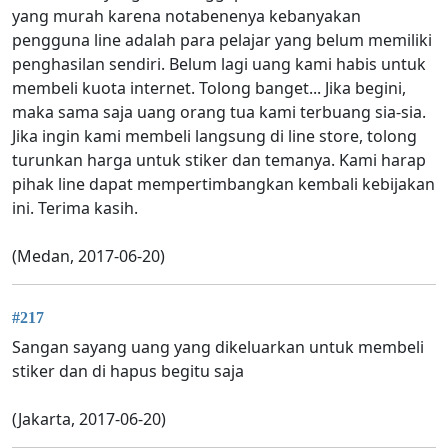
yang murah karena notabenenya kebanyakan
pengguna line adalah para pelajar yang belum memiliki
penghasilan sendiri. Belum lagi uang kami habis untuk
membeli kuota internet. Tolong banget... Jika begini,
maka sama saja uang orang tua kami terbuang sia-sia.
Jika ingin kami membeli langsung di line store, tolong
turunkan harga untuk stiker dan temanya. Kami harap
pihak line dapat mempertimbangkan kembali kebijakan
ini. Terima kasih.
(Medan, 2017-06-20)
#217
Sangan sayang uang yang dikeluarkan untuk membeli
stiker dan di hapus begitu saja
(Jakarta, 2017-06-20)