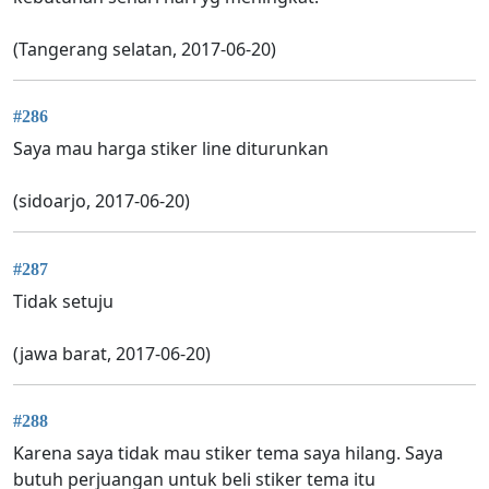
(Tangerang selatan, 2017-06-20)
#286
Saya mau harga stiker line diturunkan
(sidoarjo, 2017-06-20)
#287
Tidak setuju
(jawa barat, 2017-06-20)
#288
Karena saya tidak mau stiker tema saya hilang. Saya
butuh perjuangan untuk beli stiker tema itu