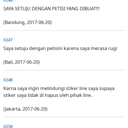
#246
SAYA SETUJU DENGAN PETISI YANG DIBUAT!!!
(Bandung, 2017-06-20)
#247
Saya setuju dengan petisini karena saya merasa rugi
(Bali, 2017-06-20)
#248
Karna saya ingin melindungi stiker line saya supaya
stiker saya tidak di hapus oleh pihak line .
(Jakarta, 2017-06-20)
#250