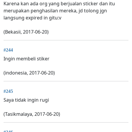
Karena kan ada org yang berjualan sticker dan itu
merupakan penghasilan mereka, jd tolong jgn
langsung expired in gitu:v
(Bekasii, 2017-06-20)
#244
Ingin membeli stiker
(indonesia, 2017-06-20)
#245
Saya tidak ingin rugi
(Tasikmalaya, 2017-06-20)