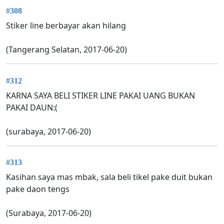
#308
Stiker line berbayar akan hilang
(Tangerang Selatan, 2017-06-20)
#312
KARNA SAYA BELI STIKER LINE PAKAI UANG BUKAN
PAKAI DAUN:(
(surabaya, 2017-06-20)
#313
Kasihan saya mas mbak, sala beli tikel pake duit bukan
pake daon tengs
(Surabaya, 2017-06-20)