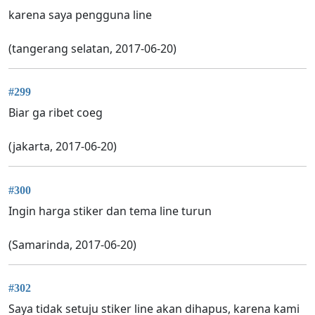
karena saya pengguna line
(tangerang selatan, 2017-06-20)
#299
Biar ga ribet coeg
(jakarta, 2017-06-20)
#300
Ingin harga stiker dan tema line turun
(Samarinda, 2017-06-20)
#302
Saya tidak setuju stiker line akan dihapus, karena kami