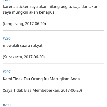
karena sticker saya akan hilang begitu saja dan akun
saya mungkin akan kehapus
(tangerang, 2017-06-20)
#295
mewakili suara rakyat
(Surakarta, 2017-06-20)
#297
Kami Tidak Tau Orang Itu Merugikan Anda
(Saya Tidak Bisa Membeberkan, 2017-06-20)
#298