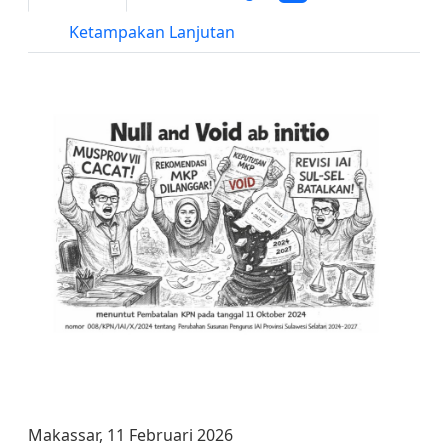
Ketampakan Lanjutan
Makassar, 11 Februari 2026