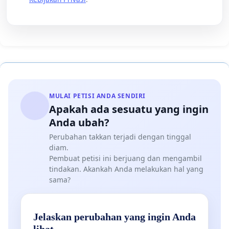
MULAI PETISI ANDA SENDIRI
Apakah ada sesuatu yang ingin
Anda ubah?
Perubahan takkan terjadi dengan tinggal
diam.
Pembuat petisi ini berjuang dan mengambil
tindakan. Akankah Anda melakukan hal yang
sama?
Jelaskan perubahan yang ingin Anda
lihat