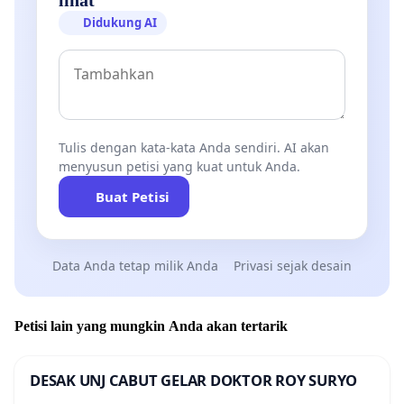
Didukung AI
Tulis dengan kata-kata Anda sendiri. AI akan
menyusun petisi yang kuat untuk Anda.
Buat Petisi
Data Anda tetap milik Anda
Privasi sejak desain
Petisi lain yang mungkin Anda akan tertarik
DESAK UNJ CABUT GELAR DOKTOR ROY SURYO