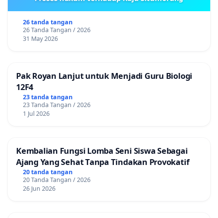
26 tanda tangan
26 Tanda Tangan / 2026
31 May 2026
Pak Royan Lanjut untuk Menjadi Guru Biologi
12F4
23 tanda tangan
23 Tanda Tangan / 2026
1 Jul 2026
Kembalian Fungsi Lomba Seni Siswa Sebagai
Ajang Yang Sehat Tanpa Tindakan Provokatif
20 tanda tangan
20 Tanda Tangan / 2026
26 Jun 2026