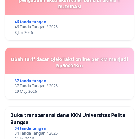
BUDURAN
46 tanda tangan
46 Tanda Tangan / 2026
8 Jan 2026
Ubah Tarif dasar Ojek/Taksi online per KM menjadi
Rp5000/Km
37 tanda tangan
37 Tanda Tangan / 2026
29 May 2026
Buka transparansi dana KKN Universitas Pelita
Bangsa
34 tanda tangan
34 Tanda Tangan / 2026
21 Jul 2026