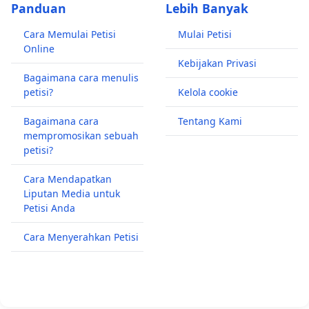
Panduan
Lebih Banyak
Cara Memulai Petisi
Mulai Petisi
Online
Kebijakan Privasi
Bagaimana cara menulis
petisi?
Kelola cookie
Bagaimana cara
Tentang Kami
mempromosikan sebuah
petisi?
Cara Mendapatkan
Liputan Media untuk
Petisi Anda
Cara Menyerahkan Petisi