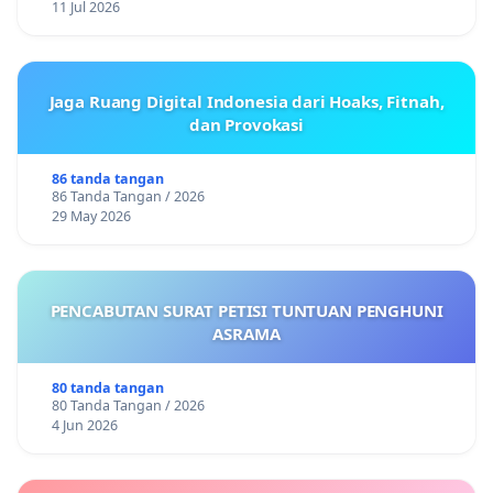
11 Jul 2026
Jaga Ruang Digital Indonesia dari Hoaks, Fitnah,
dan Provokasi
86 tanda tangan
86 Tanda Tangan / 2026
29 May 2026
PENCABUTAN SURAT PETISI TUNTUAN PENGHUNI
ASRAMA
80 tanda tangan
80 Tanda Tangan / 2026
4 Jun 2026