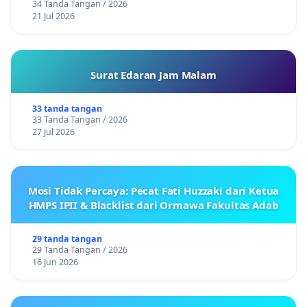
34 Tanda Tangan / 2026
21 Jul 2026
Surat Edaran Jam Malam
33 tanda tangan
33 Tanda Tangan / 2026
27 Jul 2026
Mosi Tidak Percaya: Pecat Fati Huzzaki dari Ketua
HMPS IPII & Blacklist dari Ormawa Fakultas Adab
29 tanda tangan
29 Tanda Tangan / 2026
16 Jun 2026