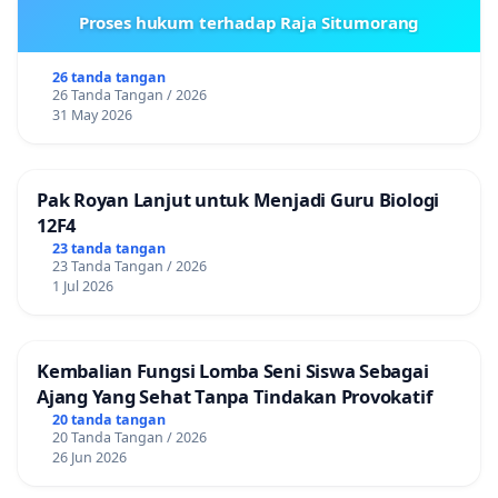
Proses hukum terhadap Raja Situmorang
26 tanda tangan
26 Tanda Tangan / 2026
31 May 2026
Pak Royan Lanjut untuk Menjadi Guru Biologi
12F4
23 tanda tangan
23 Tanda Tangan / 2026
1 Jul 2026
Kembalian Fungsi Lomba Seni Siswa Sebagai
Ajang Yang Sehat Tanpa Tindakan Provokatif
20 tanda tangan
20 Tanda Tangan / 2026
26 Jun 2026