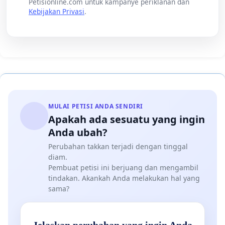
Petisionline.com untuk kampanye periklanan dan
Kebijakan Privasi
.
MULAI PETISI ANDA SENDIRI
Apakah ada sesuatu yang ingin
Anda ubah?
Perubahan takkan terjadi dengan tinggal
diam.
Pembuat petisi ini berjuang dan mengambil
tindakan. Akankah Anda melakukan hal yang
sama?
Jelaskan perubahan yang ingin Anda