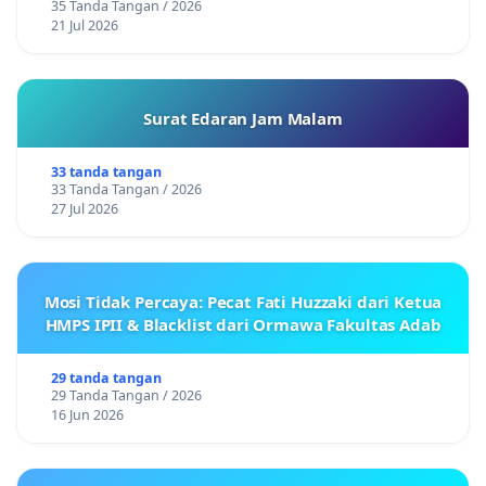
35 Tanda Tangan / 2026
21 Jul 2026
Surat Edaran Jam Malam
33 tanda tangan
33 Tanda Tangan / 2026
27 Jul 2026
Mosi Tidak Percaya: Pecat Fati Huzzaki dari Ketua
HMPS IPII & Blacklist dari Ormawa Fakultas Adab
29 tanda tangan
29 Tanda Tangan / 2026
16 Jun 2026