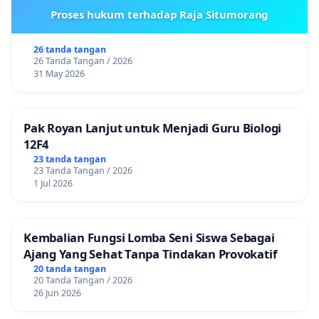
Proses hukum terhadap Raja Situmorang
26 tanda tangan
26 Tanda Tangan / 2026
31 May 2026
Pak Royan Lanjut untuk Menjadi Guru Biologi
12F4
23 tanda tangan
23 Tanda Tangan / 2026
1 Jul 2026
Kembalian Fungsi Lomba Seni Siswa Sebagai
Ajang Yang Sehat Tanpa Tindakan Provokatif
20 tanda tangan
20 Tanda Tangan / 2026
26 Jun 2026