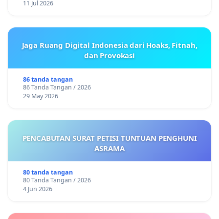
11 Jul 2026
Jaga Ruang Digital Indonesia dari Hoaks, Fitnah,
dan Provokasi
86 tanda tangan
86 Tanda Tangan / 2026
29 May 2026
PENCABUTAN SURAT PETISI TUNTUAN PENGHUNI
ASRAMA
80 tanda tangan
80 Tanda Tangan / 2026
4 Jun 2026