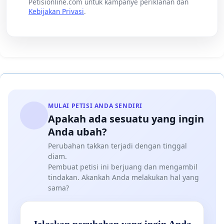
Petisionline.com untuk kampanye periklanan dan
Kebijakan Privasi
.
MULAI PETISI ANDA SENDIRI
Apakah ada sesuatu yang ingin
Anda ubah?
Perubahan takkan terjadi dengan tinggal
diam.
Pembuat petisi ini berjuang dan mengambil
tindakan. Akankah Anda melakukan hal yang
sama?
Jelaskan perubahan yang ingin Anda