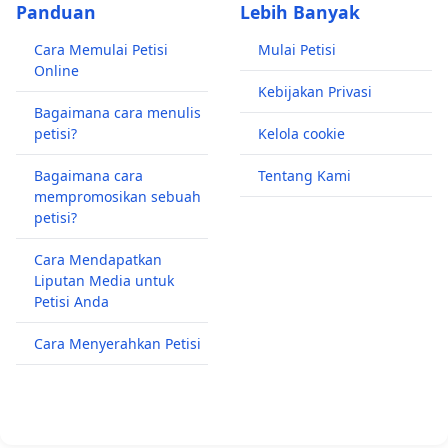
Panduan
Lebih Banyak
Cara Memulai Petisi
Mulai Petisi
Online
Kebijakan Privasi
Bagaimana cara menulis
petisi?
Kelola cookie
Bagaimana cara
Tentang Kami
mempromosikan sebuah
petisi?
Cara Mendapatkan
Liputan Media untuk
Petisi Anda
Cara Menyerahkan Petisi