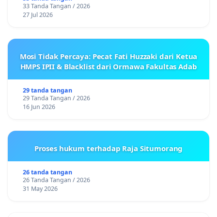
33 Tanda Tangan / 2026
27 Jul 2026
Mosi Tidak Percaya: Pecat Fati Huzzaki dari Ketua
HMPS IPII & Blacklist dari Ormawa Fakultas Adab
29 tanda tangan
29 Tanda Tangan / 2026
16 Jun 2026
Proses hukum terhadap Raja Situmorang
26 tanda tangan
26 Tanda Tangan / 2026
31 May 2026