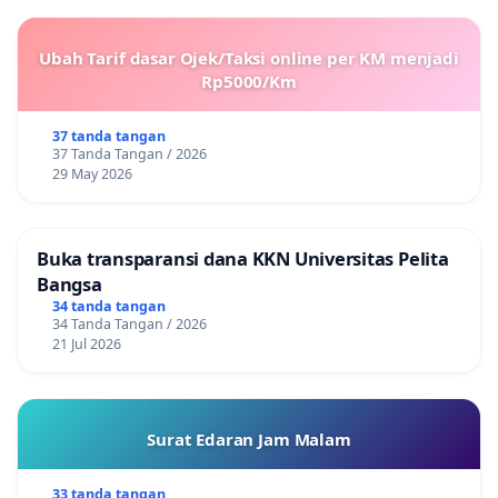
Ubah Tarif dasar Ojek/Taksi online per KM menjadi
Rp5000/Km
37 tanda tangan
37 Tanda Tangan / 2026
29 May 2026
Buka transparansi dana KKN Universitas Pelita
Bangsa
34 tanda tangan
34 Tanda Tangan / 2026
21 Jul 2026
Surat Edaran Jam Malam
33 tanda tangan