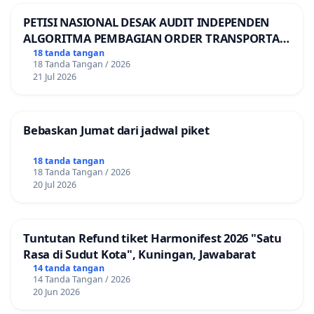
PETISI NASIONAL DESAK AUDIT INDEPENDEN
ALGORITMA PEMBAGIAN ORDER TRANSPORTASI
ONLINE
18 tanda tangan
18 Tanda Tangan / 2026
21 Jul 2026
Bebaskan Jumat dari jadwal piket
18 tanda tangan
18 Tanda Tangan / 2026
20 Jul 2026
Tuntutan Refund tiket Harmonifest 2026 "Satu
Rasa di Sudut Kota", Kuningan, Jawabarat
14 tanda tangan
14 Tanda Tangan / 2026
20 Jun 2026