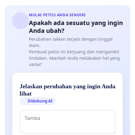
MULAI PETISI ANDA SENDIRI
Apakah ada sesuatu yang ingin
Anda ubah?
Perubahan takkan terjadi dengan tinggal
diam.
Pembuat petisi ini berjuang dan mengambil
tindakan. Akankah Anda melakukan hal yang
sama?
Jelaskan perubahan yang ingin Anda
lihat
Didukung AI