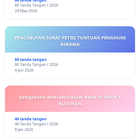
86 tanda tangan
86 Tanda Tangan / 2026
29 May 2026
PENCABUTAN SURAT PETISI TUNTUAN PENGHUNI
ASRAMA
80 tanda tangan
80 Tanda Tangan / 2026
4 Jun 2026
pengadaan ekstrakurikuler band di SMKN 1
BUDURAN
46 tanda tangan
46 Tanda Tangan / 2026
8 Jan 2026