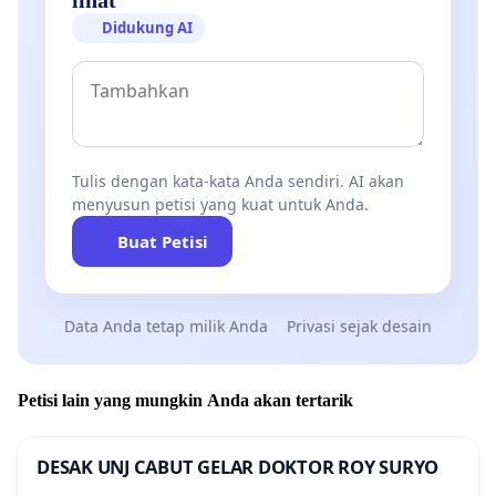
Didukung AI
Tulis dengan kata-kata Anda sendiri. AI akan
menyusun petisi yang kuat untuk Anda.
Buat Petisi
Data Anda tetap milik Anda
Privasi sejak desain
Petisi lain yang mungkin Anda akan tertarik
DESAK UNJ CABUT GELAR DOKTOR ROY SURYO