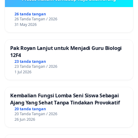
26 tanda tangan
26 Tanda Tangan / 2026
31 May 2026
Pak Royan Lanjut untuk Menjadi Guru Biologi
12F4
23 tanda tangan
23 Tanda Tangan / 2026
1 Jul 2026
Kembalian Fungsi Lomba Seni Siswa Sebagai
Ajang Yang Sehat Tanpa Tindakan Provokatif
20 tanda tangan
20 Tanda Tangan / 2026
26 Jun 2026