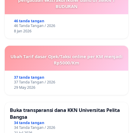
BUDURAN
46 tanda tangan
46 Tanda Tangan / 2026
8 Jan 2026
Ubah Tarif dasar Ojek/Taksi online per KM menjadi
Rp5000/Km
37 tanda tangan
37 Tanda Tangan / 2026
29 May 2026
Buka transparansi dana KKN Universitas Pelita
Bangsa
34 tanda tangan
34 Tanda Tangan / 2026
21 Jul 2026