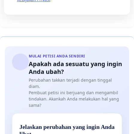
MULAI PETISI ANDA SENDIRI
Apakah ada sesuatu yang ingin
Anda ubah?
Perubahan takkan terjadi dengan tinggal
diam.
Pembuat petisi ini berjuang dan mengambil
tindakan. Akankah Anda melakukan hal yang
sama?
Jelaskan perubahan yang ingin Anda
lihat