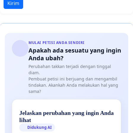
Kirim
MULAI PETISI ANDA SENDIRI
Apakah ada sesuatu yang ingin
Anda ubah?
Perubahan takkan terjadi dengan tinggal
diam.
Pembuat petisi ini berjuang dan mengambil
tindakan. Akankah Anda melakukan hal yang
sama?
Jelaskan perubahan yang ingin Anda
lihat
Didukung AI