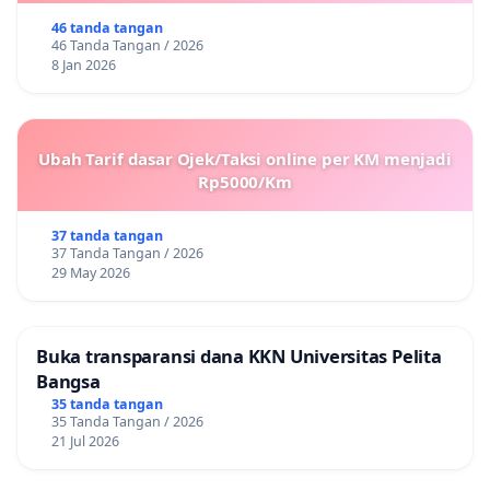
46 tanda tangan
46 Tanda Tangan / 2026
8 Jan 2026
Ubah Tarif dasar Ojek/Taksi online per KM menjadi
Rp5000/Km
37 tanda tangan
37 Tanda Tangan / 2026
29 May 2026
Buka transparansi dana KKN Universitas Pelita
Bangsa
35 tanda tangan
35 Tanda Tangan / 2026
21 Jul 2026