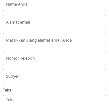
Nama Anda
Alamat email
Masukkan ulang alamat email Anda
Nomor Telepon
Subyek
Teks