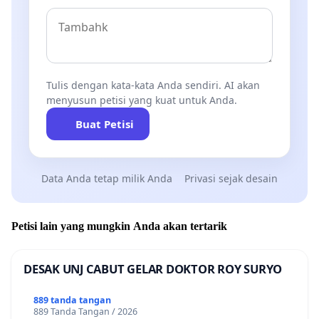
Tulis dengan kata-kata Anda sendiri. AI akan
menyusun petisi yang kuat untuk Anda.
Buat Petisi
Data Anda tetap milik Anda
Privasi sejak desain
Petisi lain yang mungkin Anda akan tertarik
DESAK UNJ CABUT GELAR DOKTOR ROY SURYO
889 tanda tangan
889 Tanda Tangan / 2026