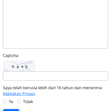
Captcha
Saya telah berusia lebih dari 16 tahun dan menerima
Kebijakan Privasi
.
Ya
Tidak