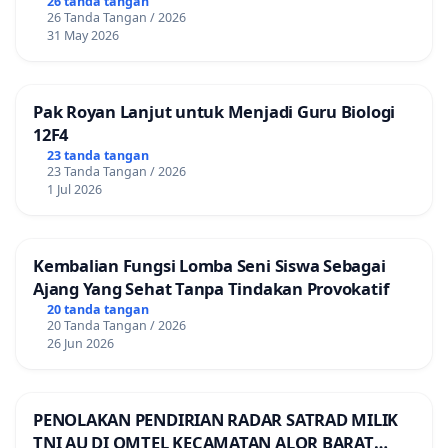
26 tanda tangan
26 Tanda Tangan / 2026
31 May 2026
Pak Royan Lanjut untuk Menjadi Guru Biologi
12F4
23 tanda tangan
23 Tanda Tangan / 2026
1 Jul 2026
Kembalian Fungsi Lomba Seni Siswa Sebagai
Ajang Yang Sehat Tanpa Tindakan Provokatif
20 tanda tangan
20 Tanda Tangan / 2026
26 Jun 2026
PENOLAKAN PENDIRIAN RADAR SATRAD MILIK
TNI AU DI OMTEL KECAMATAN ALOR BARAT