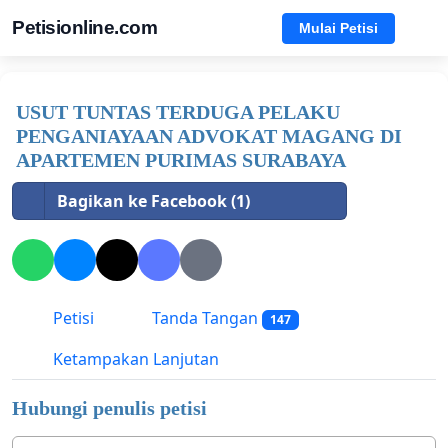
Petisionline.com
Mulai Petisi
USUT TUNTAS TERDUGA PELAKU
PENGANIAYAAN ADVOKAT MAGANG DI
APARTEMEN PURIMAS SURABAYA
Bagikan ke Facebook (1)
Petisi
Tanda Tangan
147
Ketampakan Lanjutan
Hubungi penulis petisi