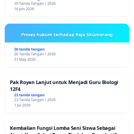
29 Tanda Tangan / 2026
16 Jun 2026
Proses hukum terhadap Raja Situmorang
26 tanda tangan
26 Tanda Tangan / 2026
31 May 2026
Pak Royan Lanjut untuk Menjadi Guru Biologi
12F4
23 tanda tangan
23 Tanda Tangan / 2026
1 Jul 2026
Kembalian Fungsi Lomba Seni Siswa Sebagai