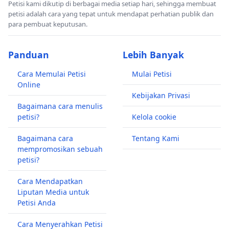
Petisi kami dikutip di berbagai media setiap hari, sehingga membuat
petisi adalah cara yang tepat untuk mendapat perhatian publik dan
para pembuat keputusan.
Panduan
Lebih Banyak
Cara Memulai Petisi
Mulai Petisi
Online
Kebijakan Privasi
Bagaimana cara menulis
petisi?
Kelola cookie
Bagaimana cara
Tentang Kami
mempromosikan sebuah
petisi?
Cara Mendapatkan
Liputan Media untuk
Petisi Anda
Cara Menyerahkan Petisi