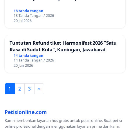
18 tanda tangan
18 Tanda Tangan / 2026
20 Jul 2026
Tuntutan Refund tiket Harmonifest 2026 "Satu
Rasa di Sudut Kota", Kuningan, Jawabarat
14 tanda tangan
14 Tanda Tangan / 2026
20 Jun 2026
1
2
3
»
Petisionline.com
Kami memberikan layanan hos gratis untuk petisi online. Buat petisi
online profesional dengan menggunakan layanan prima dari kami.