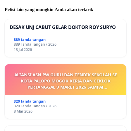
Petisi lain yang mungkin Anda akan tertarik
DESAK UNJ CABUT GELAR DOKTOR ROY SURYO
889 tanda tangan
889 Tanda Tangan / 2026
13 Jul 2026
ALIANSI ASN PW GURU DAN TENDIK SEKOLAH SE
KOTA PALOPO MOGOK KERJA DAN CEKLOK
PERTANGGAL 9 MARET 2026 SAMPAI
DIKELUARKANNYA SK KONTRAK UPAH DAN
KEJELASAN SUMBER GAJI POKOK
320 tanda tangan
320 Tanda Tangan / 2026
8 Mar 2026