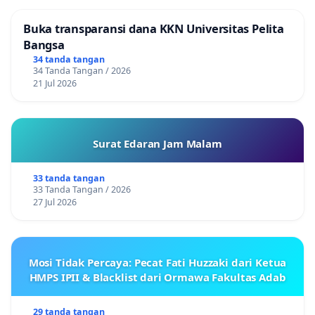
Buka transparansi dana KKN Universitas Pelita
Bangsa
34 tanda tangan
34 Tanda Tangan / 2026
21 Jul 2026
Surat Edaran Jam Malam
33 tanda tangan
33 Tanda Tangan / 2026
27 Jul 2026
Mosi Tidak Percaya: Pecat Fati Huzzaki dari Ketua
HMPS IPII & Blacklist dari Ormawa Fakultas Adab
29 tanda tangan