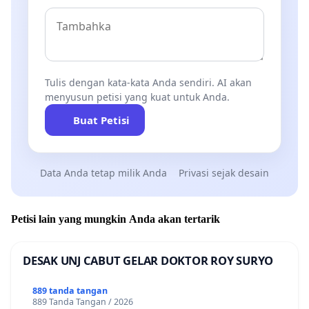
Tulis dengan kata-kata Anda sendiri. AI akan
menyusun petisi yang kuat untuk Anda.
Buat Petisi
Data Anda tetap milik Anda
Privasi sejak desain
Petisi lain yang mungkin Anda akan tertarik
DESAK UNJ CABUT GELAR DOKTOR ROY SURYO
889 tanda tangan
889 Tanda Tangan / 2026