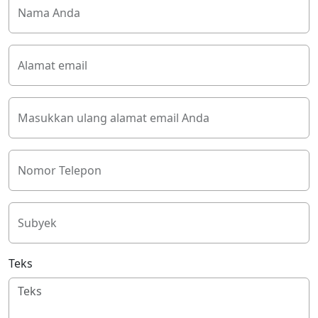
Nama Anda
Alamat email
Masukkan ulang alamat email Anda
Nomor Telepon
Subyek
Teks