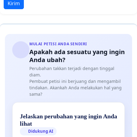
Kirim
MULAI PETISI ANDA SENDIRI
Apakah ada sesuatu yang ingin
Anda ubah?
Perubahan takkan terjadi dengan tinggal
diam.
Pembuat petisi ini berjuang dan mengambil
tindakan. Akankah Anda melakukan hal yang
sama?
Jelaskan perubahan yang ingin Anda
lihat
Didukung AI