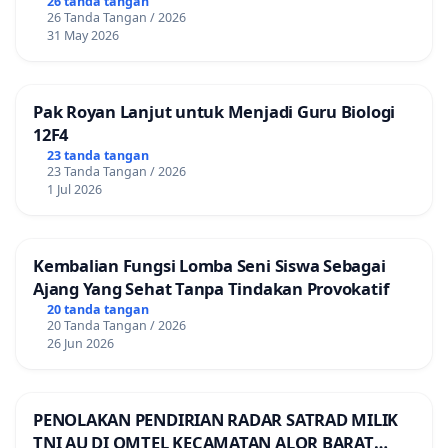
26 tanda tangan
26 Tanda Tangan / 2026
31 May 2026
Pak Royan Lanjut untuk Menjadi Guru Biologi
12F4
23 tanda tangan
23 Tanda Tangan / 2026
1 Jul 2026
Kembalian Fungsi Lomba Seni Siswa Sebagai
Ajang Yang Sehat Tanpa Tindakan Provokatif
20 tanda tangan
20 Tanda Tangan / 2026
26 Jun 2026
PENOLAKAN PENDIRIAN RADAR SATRAD MILIK
TNI AU DI OMTEL KECAMATAN ALOR BARAT