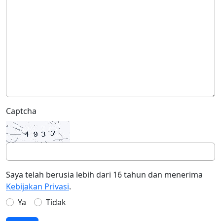
Captcha
Saya telah berusia lebih dari 16 tahun dan menerima
Kebijakan Privasi
.
Ya
Tidak