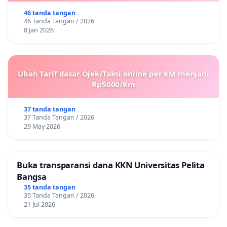
46 tanda tangan
46 Tanda Tangan / 2026
8 Jan 2026
Ubah Tarif dasar Ojek/Taksi online per KM menjadi
Rp5000/Km
37 tanda tangan
37 Tanda Tangan / 2026
29 May 2026
Buka transparansi dana KKN Universitas Pelita
Bangsa
35 tanda tangan
35 Tanda Tangan / 2026
21 Jul 2026