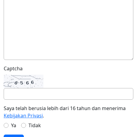
Captcha
Saya telah berusia lebih dari 16 tahun dan menerima
Kebijakan Privasi
.
Ya
Tidak