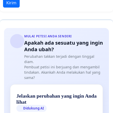
Kirim
MULAI PETISI ANDA SENDIRI
Apakah ada sesuatu yang ingin
Anda ubah?
Perubahan takkan terjadi dengan tinggal
diam.
Pembuat petisi ini berjuang dan mengambil
tindakan. Akankah Anda melakukan hal yang
sama?
Jelaskan perubahan yang ingin Anda
lihat
Didukung AI