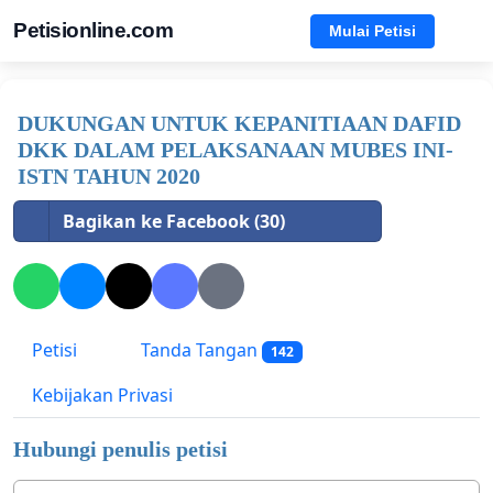
Petisionline.com
Mulai Petisi
DUKUNGAN UNTUK KEPANITIAAN DAFID
DKK DALAM PELAKSANAAN MUBES INI-
ISTN TAHUN 2020
Bagikan ke Facebook (30)
Petisi
Tanda Tangan
142
Kebijakan Privasi
Hubungi penulis petisi