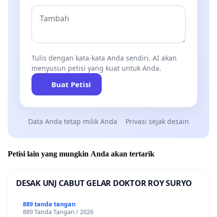
Tulis dengan kata-kata Anda sendiri. AI akan
menyusun petisi yang kuat untuk Anda.
Buat Petisi
Data Anda tetap milik Anda
Privasi sejak desain
Petisi lain yang mungkin Anda akan tertarik
DESAK UNJ CABUT GELAR DOKTOR ROY SURYO
889 tanda tangan
889 Tanda Tangan / 2026