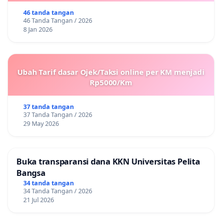
46 tanda tangan
46 Tanda Tangan / 2026
8 Jan 2026
Ubah Tarif dasar Ojek/Taksi online per KM menjadi
Rp5000/Km
37 tanda tangan
37 Tanda Tangan / 2026
29 May 2026
Buka transparansi dana KKN Universitas Pelita
Bangsa
34 tanda tangan
34 Tanda Tangan / 2026
21 Jul 2026