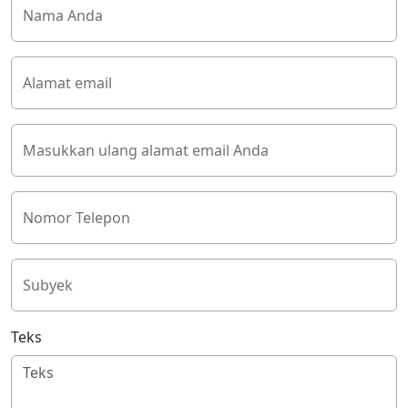
Nama Anda
Alamat email
Masukkan ulang alamat email Anda
Nomor Telepon
Subyek
Teks