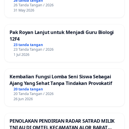
26 tanda tangan
26 Tanda Tangan / 2026
31 May 2026
Pak Royan Lanjut untuk Menjadi Guru Biologi
12F4
23 tanda tangan
23 Tanda Tangan / 2026
1 Jul 2026
Kembalian Fungsi Lomba Seni Siswa Sebagai
Ajang Yang Sehat Tanpa Tindakan Provokatif
20 tanda tangan
20 Tanda Tangan / 2026
26 Jun 2026
PENOLAKAN PENDIRIAN RADAR SATRAD MILIK
TNI AU DI OMTEL KECAMATAN ALOR BARAT