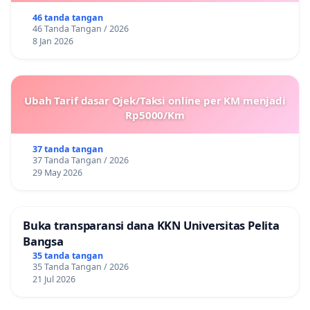
46 tanda tangan
46 Tanda Tangan / 2026
8 Jan 2026
Ubah Tarif dasar Ojek/Taksi online per KM menjadi
Rp5000/Km
37 tanda tangan
37 Tanda Tangan / 2026
29 May 2026
Buka transparansi dana KKN Universitas Pelita
Bangsa
35 tanda tangan
35 Tanda Tangan / 2026
21 Jul 2026