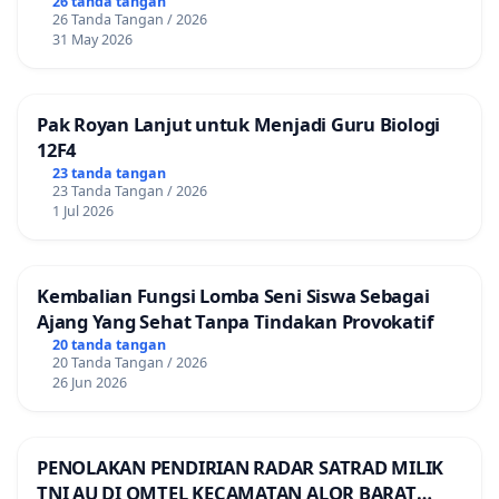
26 tanda tangan
26 Tanda Tangan / 2026
31 May 2026
Pak Royan Lanjut untuk Menjadi Guru Biologi
12F4
23 tanda tangan
23 Tanda Tangan / 2026
1 Jul 2026
Kembalian Fungsi Lomba Seni Siswa Sebagai
Ajang Yang Sehat Tanpa Tindakan Provokatif
20 tanda tangan
20 Tanda Tangan / 2026
26 Jun 2026
PENOLAKAN PENDIRIAN RADAR SATRAD MILIK
TNI AU DI OMTEL KECAMATAN ALOR BARAT