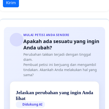
Kirim
MULAI PETISI ANDA SENDIRI
Apakah ada sesuatu yang ingin
Anda ubah?
Perubahan takkan terjadi dengan tinggal
diam.
Pembuat petisi ini berjuang dan mengambil
tindakan. Akankah Anda melakukan hal yang
sama?
Jelaskan perubahan yang ingin Anda
lihat
Didukung AI