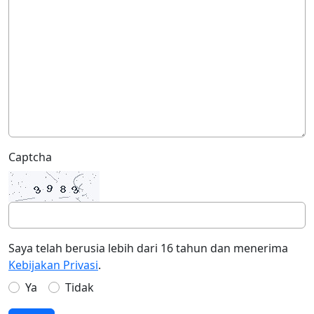
Captcha
Saya telah berusia lebih dari 16 tahun dan menerima
Kebijakan Privasi
.
Ya
Tidak