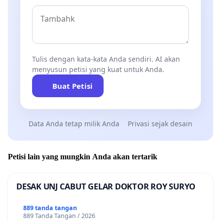
Tulis dengan kata-kata Anda sendiri. AI akan
menyusun petisi yang kuat untuk Anda.
Buat Petisi
Data Anda tetap milik Anda
Privasi sejak desain
Petisi lain yang mungkin Anda akan tertarik
DESAK UNJ CABUT GELAR DOKTOR ROY SURYO
889 tanda tangan
889 Tanda Tangan / 2026