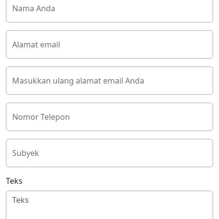
Nama Anda
Alamat email
Masukkan ulang alamat email Anda
Nomor Telepon
Subyek
Teks